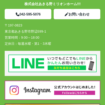
株式会社あきる野ミリオンホーム!!!
042-595-5076
お問い合わせ
〒197-0823
東京都あきる野市野辺599-1
営業時間：
9:00～18:00
定休日：
毎週水曜・第1・3木曜