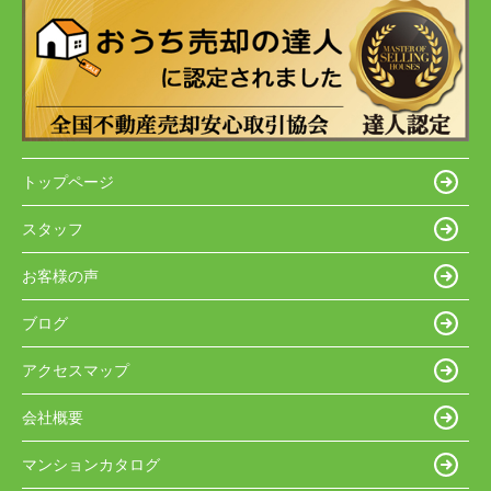
トップページ
スタッフ
お客様の声
ブログ
アクセスマップ
会社概要
マンションカタログ