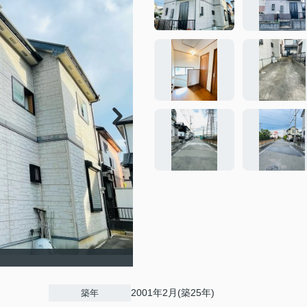
2001年2月(築25年)
築年