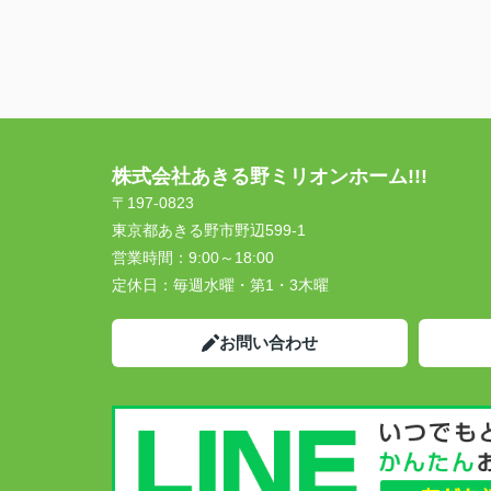
株式会社あきる野ミリオンホーム!!!
〒197-0823
東京都あきる野市野辺599-1
営業時間：
9:00～18:00
定休日：
毎週水曜・第1・3木曜
お問い合わせ