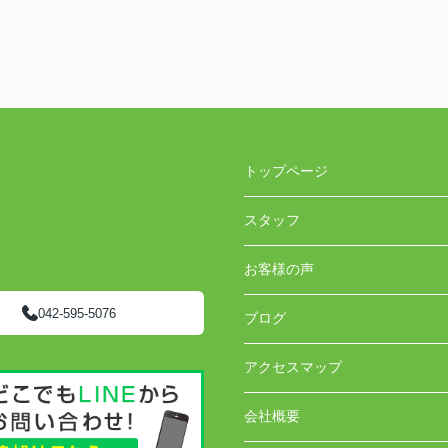
トップページ
スタッフ
お客様の声
042-595-5076
ブログ
アクセスマップ
会社概要