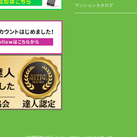
マンションカタログ