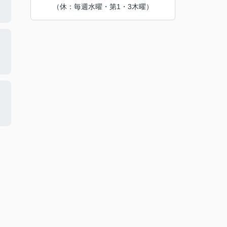
（休：毎週水曜・第1・3木曜）