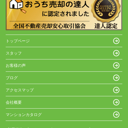
トップページ
スタッフ
お客様の声
ブログ
アクセスマップ
会社概要
マンションカタログ