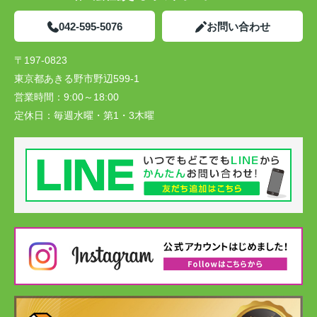
042-595-5076
お問い合わせ
〒197-0823
東京都あきる野市野辺599-1
営業時間：
9:00～18:00
定休日：
毎週水曜・第1・3木曜