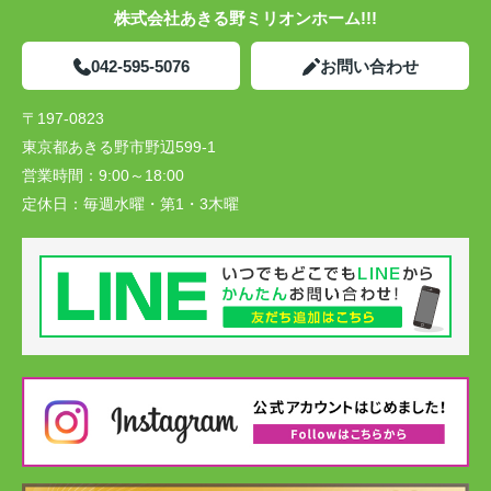
株式会社あきる野ミリオンホーム!!!
042-595-5076
お問い合わせ
〒197-0823
東京都あきる野市野辺599-1
営業時間：
9:00～18:00
定休日：
毎週水曜・第1・3木曜