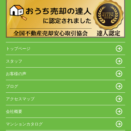
トップページ
スタッフ
お客様の声
ブログ
アクセスマップ
会社概要
マンションカタログ