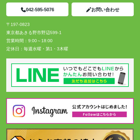
042-595-5076
お問い合わせ
〒197-0823
東京都あきる野市野辺599-1
営業時間：
9:00～18:00
定休日：
毎週水曜・第1・3木曜