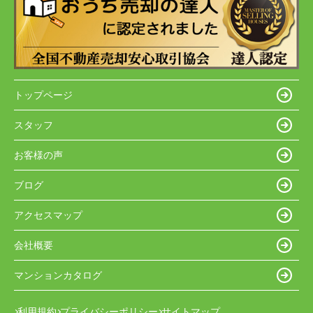
トップページ
スタッフ
お客様の声
ブログ
アクセスマップ
会社概要
マンションカタログ
利用規約
プライバシーポリシー
サイトマップ