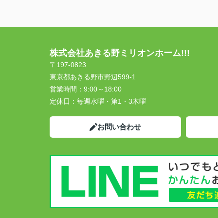
株式会社あきる野ミリオンホーム!!!
〒197-0823
東京都あきる野市野辺599-1
営業時間：
9:00～18:00
定休日：
毎週水曜・第1・3木曜
お問い合わせ