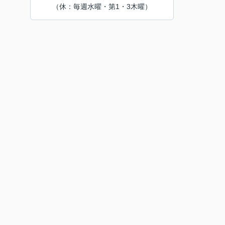
（休：毎週水曜・第1・3木曜）