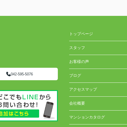
トップページ
スタッフ
お客様の声
042-595-5076
ブログ
アクセスマップ
会社概要
マンションカタログ