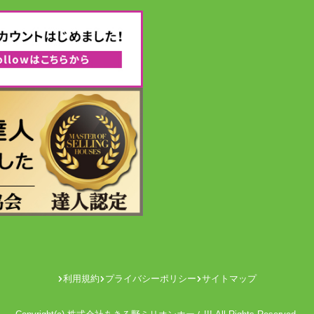
利用規約
プライバシーポリシー
サイトマップ