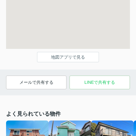
地図アプリで見る
メールで共有する
LINEで共有する
よく見られている物件