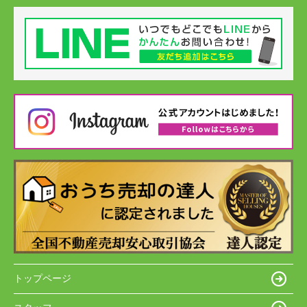
トップページ