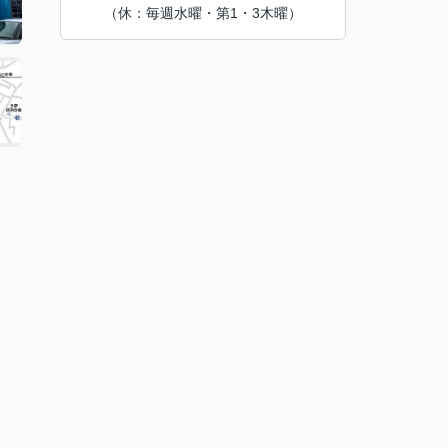
（休：毎週水曜・第1・3木曜）