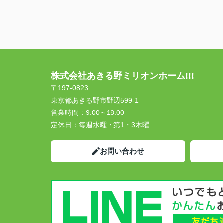
株式会社あきる野ミリオンホーム!!!
〒197-0823
東京都あきる野市野辺599-1
営業時間：
9:00～18:00
定休日：
毎週水曜・第1・3木曜
お問い合わせ