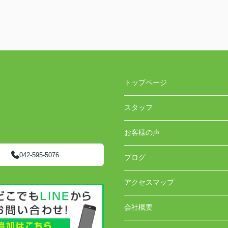
トップページ
スタッフ
お客様の声
042-595-5076
ブログ
アクセスマップ
会社概要