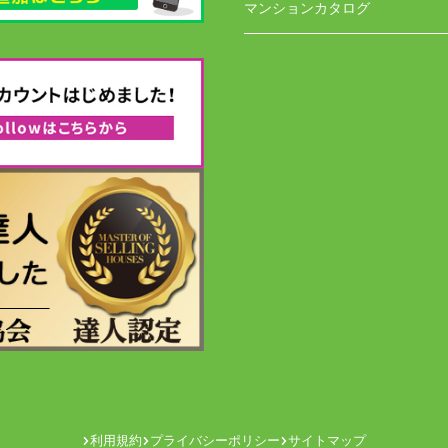
マンションカタログ
利用規約
プライバシーポリシー
サイトマップ