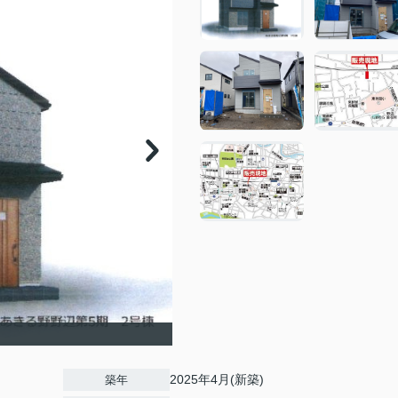
2025年4月(新築)
築年