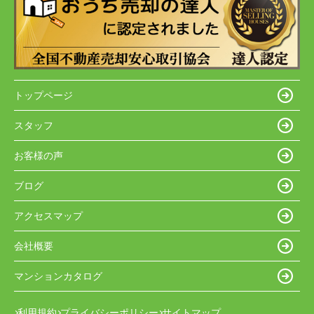
トップページ
スタッフ
お客様の声
ブログ
アクセスマップ
会社概要
マンションカタログ
利用規約
プライバシーポリシー
サイトマップ