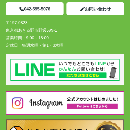
042-595-5076
お問い合わせ
〒197-0823
東京都あきる野市野辺599-1
営業時間：
9:00～18:00
定休日：
毎週水曜・第1・3木曜