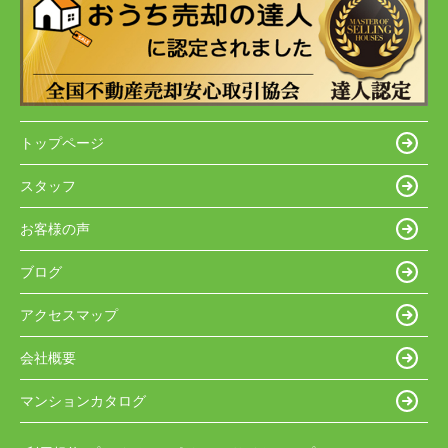
トップページ
スタッフ
お客様の声
ブログ
アクセスマップ
会社概要
マンションカタログ