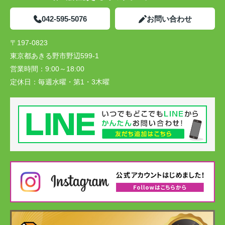
042-595-5076
お問い合わせ
〒197-0823
東京都あきる野市野辺599-1
営業時間：
9:00～18:00
定休日：
毎週水曜・第1・3木曜