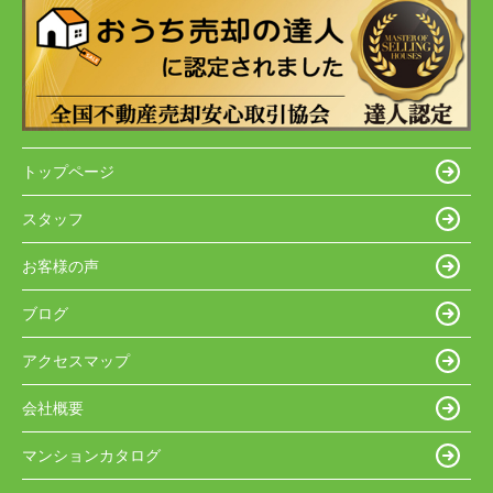
トップページ
スタッフ
お客様の声
ブログ
アクセスマップ
会社概要
マンションカタログ