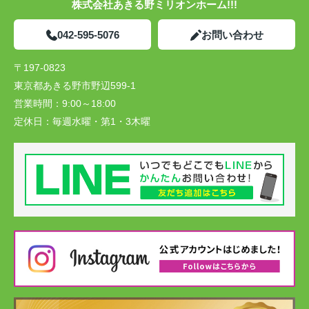
株式会社あきる野ミリオンホーム!!!
042-595-5076
お問い合わせ
〒197-0823
東京都あきる野市野辺599-1
営業時間：
9:00～18:00
定休日：
毎週水曜・第1・3木曜