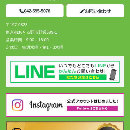
042-595-5076
お問い合わせ
〒197-0823
東京都あきる野市野辺599-1
営業時間：
9:00～18:00
定休日：
毎週水曜・第1・3木曜