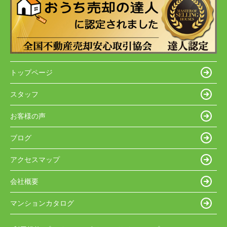
トップページ
スタッフ
お客様の声
ブログ
アクセスマップ
会社概要
マンションカタログ