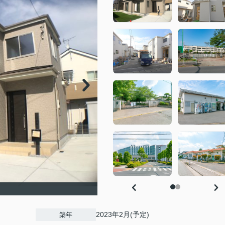
2023年2月(予定)
築年