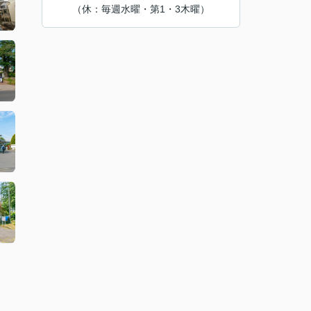
（休：毎週水曜・第1・3木曜）