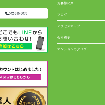
お客様の声
042-595-5076
ブログ
アクセスマップ
会社概要
マンションカタログ