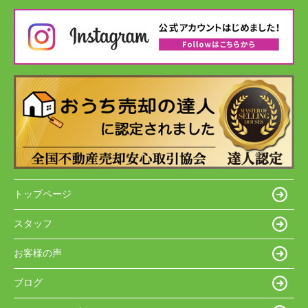
トップページ
スタッフ
お客様の声
ブログ