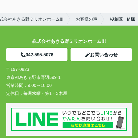
会社あきる野ミリオンホーム!!!
お客様の声
杉並区 M様
株式会社あきる野ミリオンホーム!!!
042-595-5076
お問い合わせ
〒197-0823
東京都あきる野市野辺599-1
営業時間：
9:00～18:00
定休日：
毎週水曜・第1・3木曜