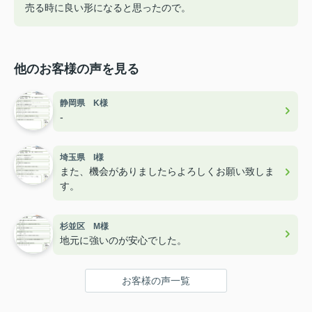
売る時に良い形になると思ったので。
他のお客様の声を見る
静岡県 K様
-
埼玉県 I様
また、機会がありましたらよろしくお願い致しま
す。
杉並区 M様
地元に強いのが安心でした。
お客様の声一覧