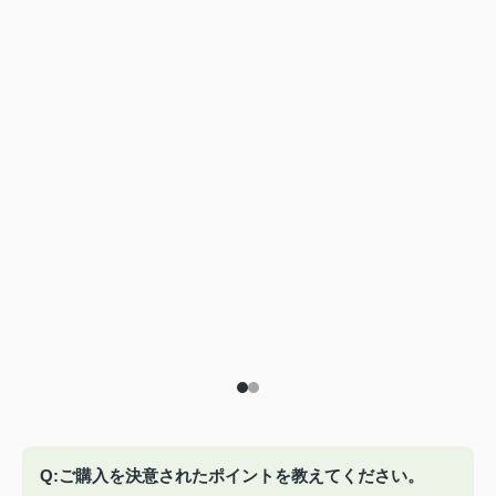
Q:ご購入を決意されたポイントを教えてください。