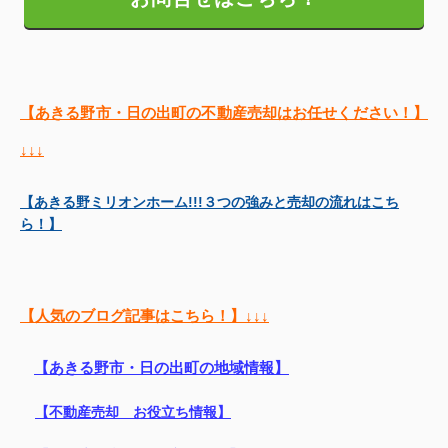
【あきる野市・日の出町の不動産売却はお任せください！】
↓↓↓
【あきる野ミリオンホーム!!!３つの強みと売却の流れはこち
ら！】
【人気のブログ記事はこちら！】↓↓↓
【あきる野市・日の出町の地域情報】
【不動産売却 お役立ち情報】