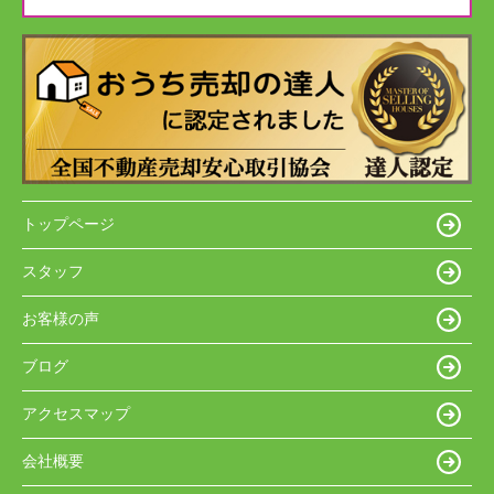
トップページ
スタッフ
お客様の声
ブログ
アクセスマップ
会社概要