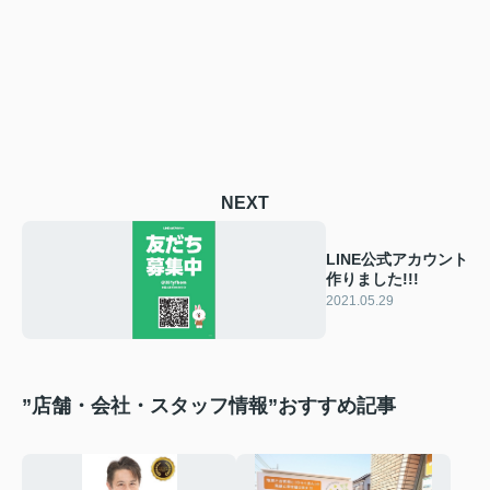
NEXT
LINE公式アカウント
作りました!!!
2021.05.29
”店舗・会社・スタッフ情報”おすすめ記事