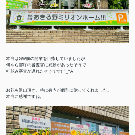
本当はGW前の開業を目指していましたが、
何やら都庁の審査官に異動があったそうで
軒並み審査が遅れたそうです(;^_^A
お花も沢山頂き、特に身内が個別に贈ってくれました。
本当に感謝ですね。