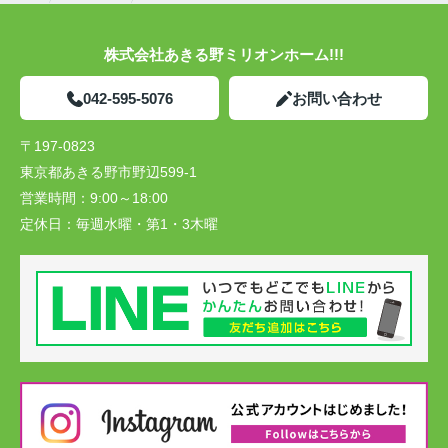
株式会社あきる野ミリオンホーム!!!
042-595-5076
お問い合わせ
〒197-0823
東京都あきる野市野辺599-1
営業時間：
9:00～18:00
定休日：
毎週水曜・第1・3木曜