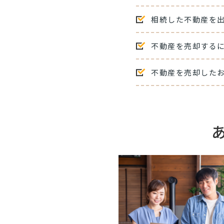
相続した不動産を
不動産を売却する
不動産を売却した