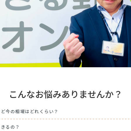
こんなお悩みありませんか？
けど今の相場はどれくらい？
できるの？