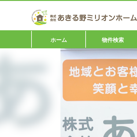
ホーム
物件検索