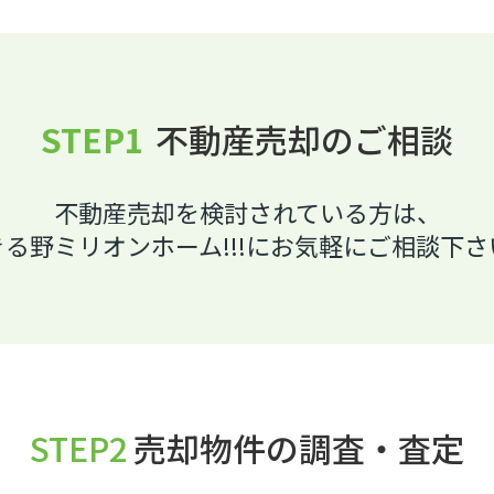
STEP1
不動産売却のご相談
不動産売却を検討されている方は、
きる野ミリオンホーム!!!にお気軽にご相談下さ
STEP2
売却物件の調査・査定