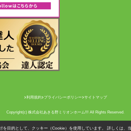
利用規約
プライバシーポリシー
サイトマップ
Copyright(c) 株式会社あきる野ミリオンホーム!!! All Rights Reserved.
を目的として、クッキー（Cookie）を使用しています。
詳しくは、