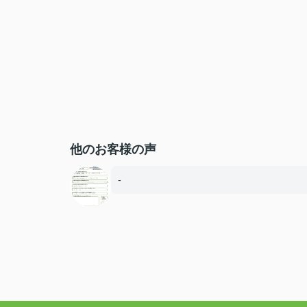
他のお客様の声
-