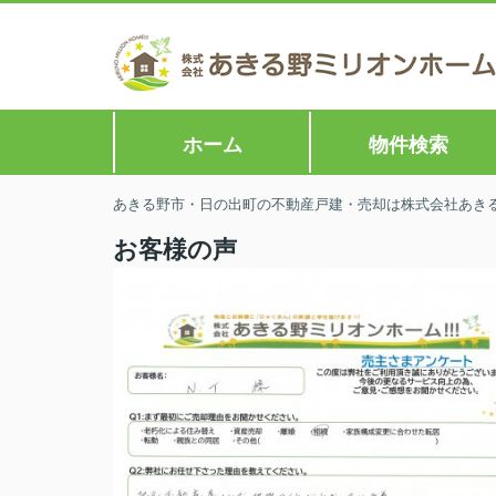
ホーム
物件検索
あきる野市・日の出町の不動産戸建・売却は株式会社あきる野
お客様の声