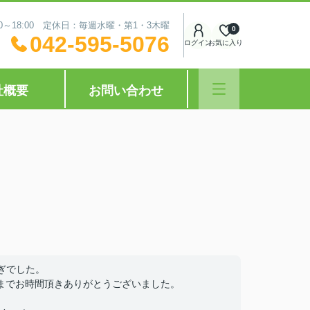
0～18:00 定休日：毎週水曜・第1・3木曜
0
042-595-5076
ログイン
お気に入り
社概要
お問い合わせ
ぎでした。
までお時間頂きありがとうございました。