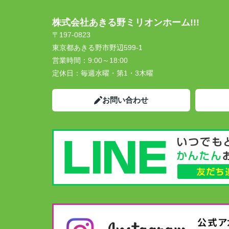
株式会社あきる野ミリオンホーム!!!
〒197-0823
東京都あきる野市野辺599-1
営業時間：
9:00～18:00
定休日：
毎週水曜・第1・3木曜
お問い合わせ