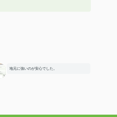
地元に強いのが安心でした。