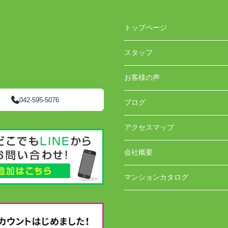
トップページ
スタッフ
お客様の声
042-595-5076
ブログ
アクセスマップ
会社概要
マンションカタログ