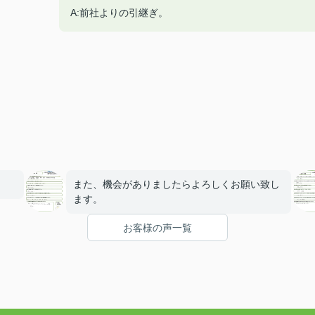
A:前社よりの引継ぎ。
また、機会がありましたらよろしくお願い致し
ます。
お客様の声一覧