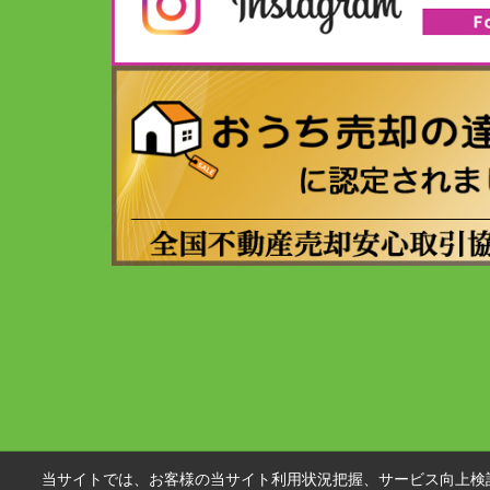
当サイトでは、お客様の当サイト利用状況把握、サービス向上検討