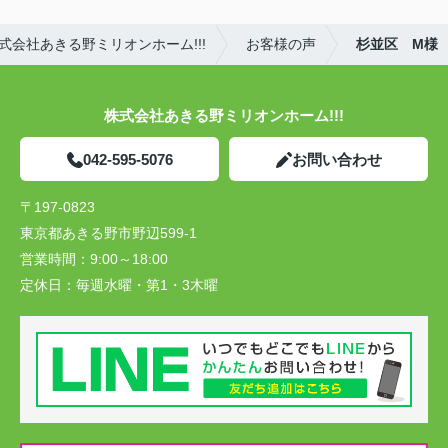
会社あきる野ミリオンホーム!!!
お客様の声
杉並区 M様
株式会社あきる野ミリオンホーム!!!
042-595-5076
お問い合わせ
〒197-0823
東京都あきる野市野辺599-1
営業時間：
9:00～18:00
定休日：
毎週水曜・第1・3木曜