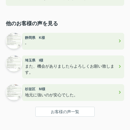
他のお客様の声を見る
静岡県 K様
-
埼玉県 I様
また、機会がありましたらよろしくお願い致しま
す。
杉並区 M様
地元に強いのが安心でした。
お客様の声一覧