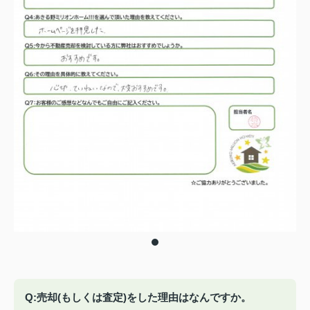
Q:売却(もしくは査定)をした理由はなんですか。