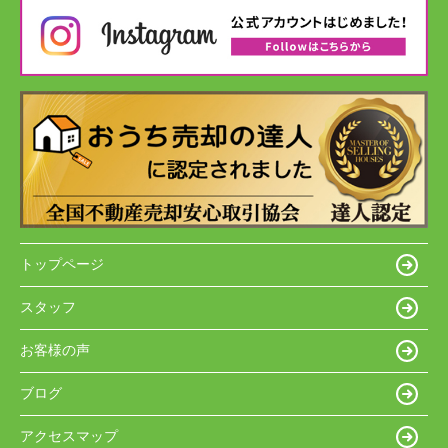
トップページ
スタッフ
お客様の声
ブログ
アクセスマップ