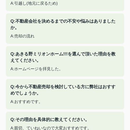
A:引越し(地元に戻るため)
Q:不動産会社を決めるまでの不安や悩みはありました
か。
A:売却の流れ
Q:あきる野ミリオンホーム!!!を選んで頂いた理由を教
えてください。
A:ホームページを拝見した。
Q:今から不動産売却を検討している方に弊社はおすす
めでしょうか。
A:おすすめです。
Q:その理由を具体的に教えてください。
A:親切、ていねいなので大変おすすめです。