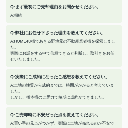
Q:まず最初にご売却理由をお聞かせください。
A:相続
Q:弊社にお任せ下さった理由を教えてください。
A:HOME4U様であきる野地元の不動産業者様を探索しまし
た。
実際にお話をする中で信頼できると判断し、取引きをお任
せいたしました。
Q:実際にご成約になったご感想を教えてください。
A:土地の性質から成約までは、時間がかかると考えていま
した。
しかし、橋本様のご尽力で短期に成約ができました。
Q:ご売却時に不安だった点を教えてください。
A:買い手の見当がつかず、実際に土地が売れるのか不安で