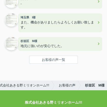
-
埼玉県 I様
また、機会がありましたらよろしくお願い致しま
す。
杉並区 M様
地元に強いのが安心でした。
お客様の声一覧
会社あきる野ミリオンホーム!!!
お客様の声
杉並区 M様
株式会社あきる野ミリオンホーム!!!