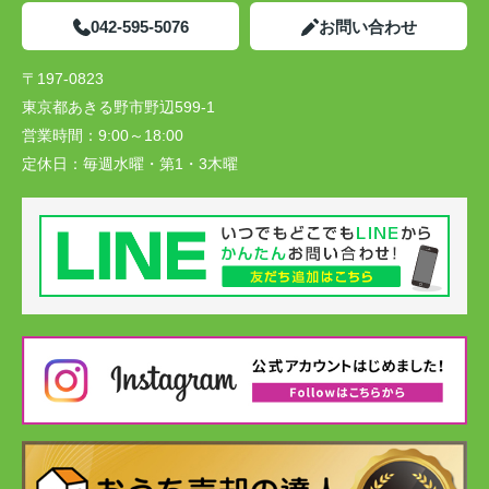
042-595-5076
お問い合わせ
〒197-0823
東京都あきる野市野辺599-1
営業時間：
9:00～18:00
定休日：
毎週水曜・第1・3木曜