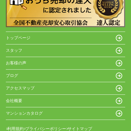
トップページ
スタッフ
お客様の声
ブログ
アクセスマップ
会社概要
マンションカタログ
利用規約
プライバシーポリシー
サイトマップ