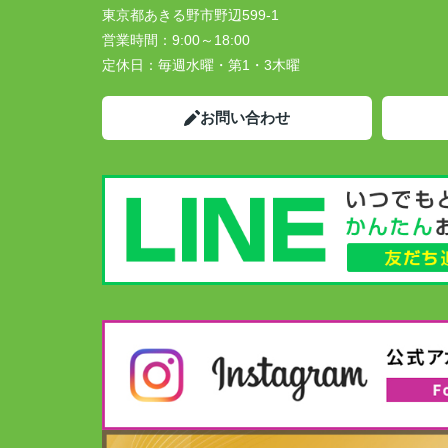
東京都あきる野市野辺599-1
営業時間：
9:00～18:00
定休日：
毎週水曜・第1・3木曜
お問い合わせ