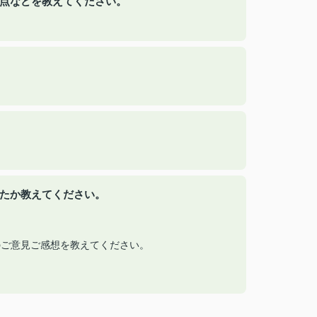
た点などを教えてください。
ったか教えてください。
へのご意見ご感想を教えてください。
。