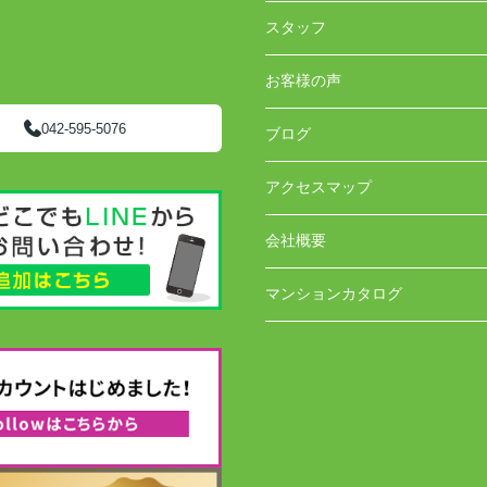
スタッフ
お客様の声
042-595-5076
ブログ
アクセスマップ
会社概要
マンションカタログ