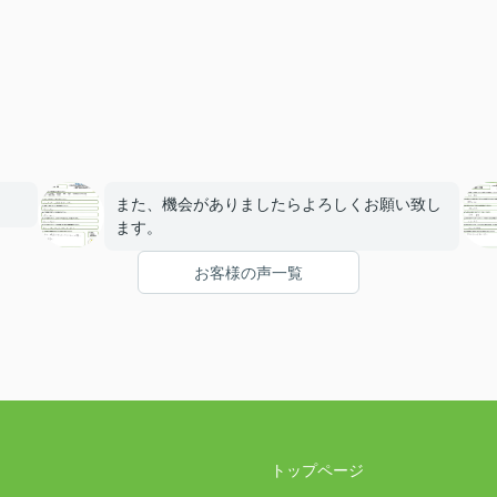
また、機会がありましたらよろしくお願い致し
ます。
お客様の声一覧
トップページ