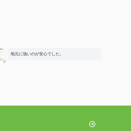
地元に強いのが安心でした。