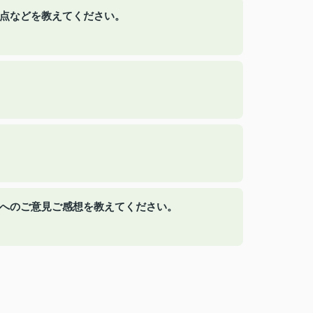
た点などを教えてください。
当者へのご意見ご感想を教えてください。