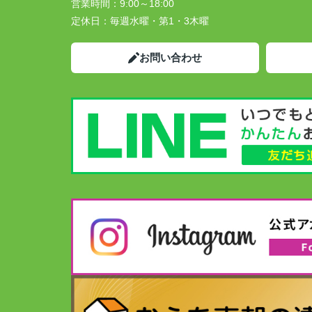
営業時間：
9:00～18:00
定休日：
毎週水曜・第1・3木曜
お問い合わせ