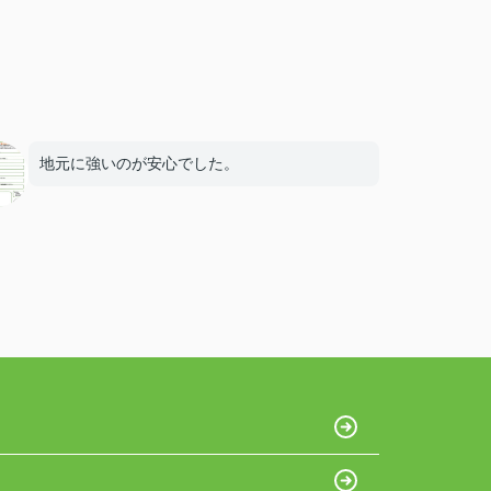
地元に強いのが安心でした。