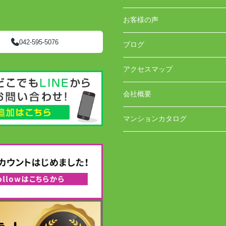
お客様の声
042-595-5076
ブログ
アクセスマップ
会社概要
マンションカタログ