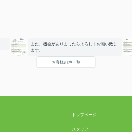
また、機会がありましたらよろしくお願い致し
ます。
お客様の声一覧
トップページ
スタッフ