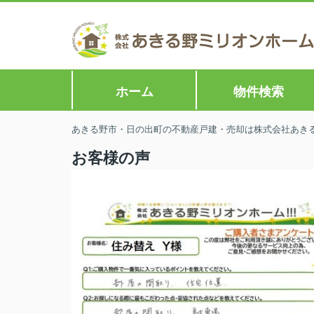
ホーム
物件検索
あきる野市・日の出町の不動産戸建・売却は株式会社あきる野
お客様の声