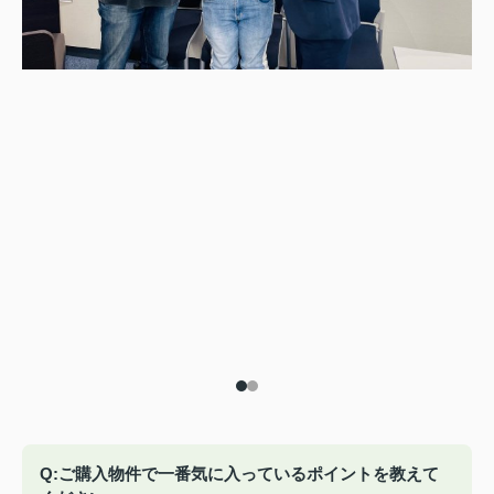
Q:ご購入物件で一番気に入っているポイントを教えて