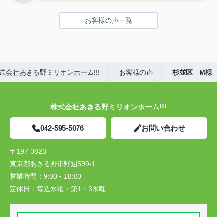
お客様の声一覧
会社あきる野ミリオンホーム!!!
お客様の声
杉並区 M様
株式会社あきる野ミリオンホーム!!!
042-595-5076
お問い合わせ
〒197-0823
東京都あきる野市野辺599-1
営業時間：
9:00～18:00
定休日：
毎週水曜・第1・3木曜