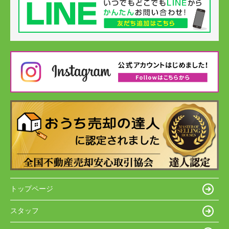
トップページ
スタッフ