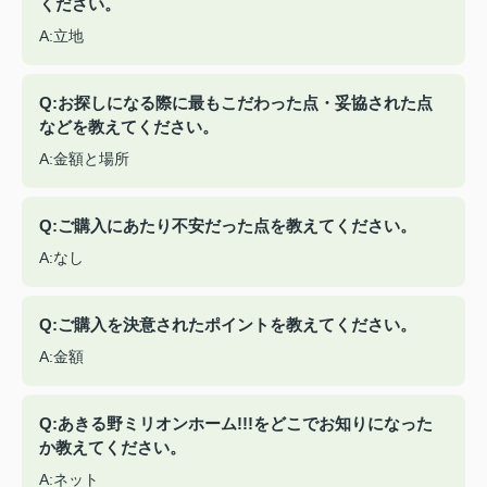
ください。
A:立地
Q:お探しになる際に最もこだわった点・妥協された点
などを教えてください。
A:金額と場所
Q:ご購入にあたり不安だった点を教えてください。
A:なし
Q:ご購入を決意されたポイントを教えてください。
A:金額
Q:あきる野ミリオンホーム!!!をどこでお知りになった
か教えてください。
A:ネット