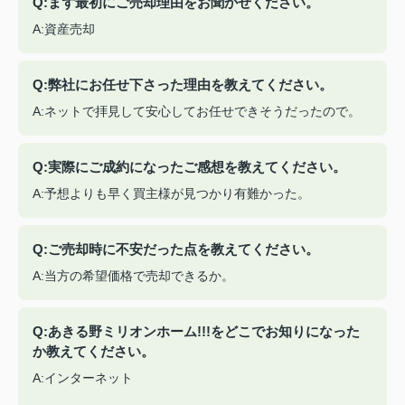
Q:まず最初にご売却理由をお聞かせください。
A:資産売却
Q:弊社にお任せ下さった理由を教えてください。
A:ネットで拝見して安心してお任せできそうだったので。
Q:実際にご成約になったご感想を教えてください。
A:予想よりも早く買主様が見つかり有難かった。
Q:ご売却時に不安だった点を教えてください。
A:当方の希望価格で売却できるか。
Q:あきる野ミリオンホーム!!!をどこでお知りになった
か教えてください。
A:インターネット