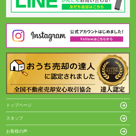
トップページ
スタッフ
お客様の声