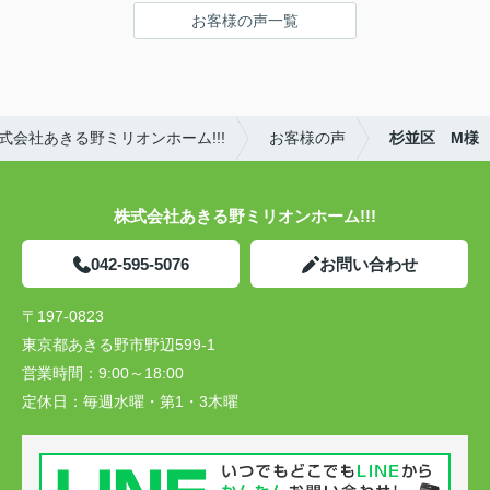
お客様の声一覧
会社あきる野ミリオンホーム!!!
お客様の声
杉並区 M様
株式会社あきる野ミリオンホーム!!!
042-595-5076
お問い合わせ
〒197-0823
東京都あきる野市野辺599-1
営業時間：
9:00～18:00
定休日：
毎週水曜・第1・3木曜