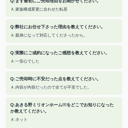
Q:まず最初にご売却理由をお聞かせください。
Ａ:家族構成変更に合わせた転居
Q:弊社にお任せ下さった理由を教えてください。
Ａ:親身になって対応してくださったから。
Q:実際にご成約になったご感想を教えてください。
Ａ:一安心でした
Q:ご売却時に不安だった点を教えてください。
Ａ:内容が内容だったので全てが不安でした。
Q:あきる野ミリオンホーム!!!をどこでお知りになった
か教えてください。
Ａ:ネット