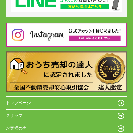
トップページ
スタッフ
お客様の声