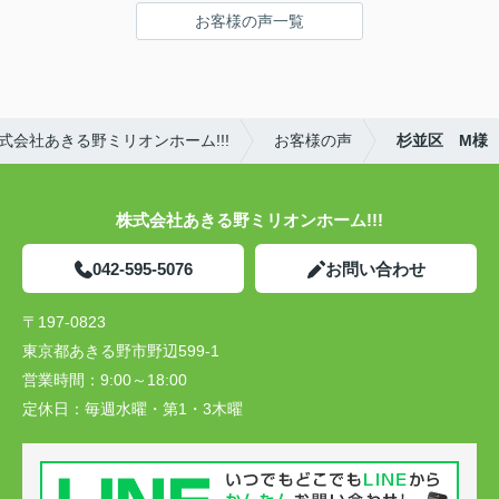
お客様の声一覧
会社あきる野ミリオンホーム!!!
お客様の声
杉並区 M様
株式会社あきる野ミリオンホーム!!!
042-595-5076
お問い合わせ
〒197-0823
東京都あきる野市野辺599-1
営業時間：
9:00～18:00
定休日：
毎週水曜・第1・3木曜