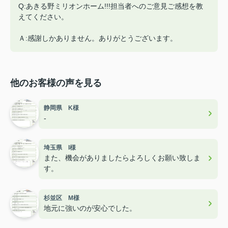
Q:あきる野ミリオンホーム!!!担当者へのご意見ご感想を教
えてください。
Ａ:感謝しかありません。ありがとうございます。
他のお客様の声を見る
静岡県 K様
-
埼玉県 I様
また、機会がありましたらよろしくお願い致しま
す。
杉並区 M様
地元に強いのが安心でした。