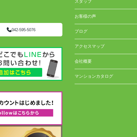
スタッフ
お客様の声
042-595-5076
ブログ
アクセスマップ
会社概要
マンションカタログ