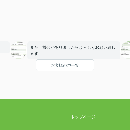
また、機会がありましたらよろしくお願い致し
ます。
お客様の声一覧
トップページ