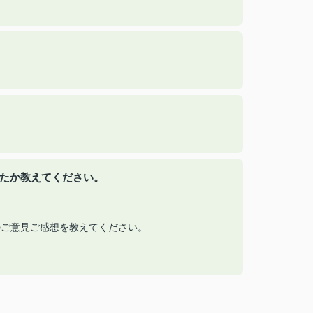
ったか教えてください。
へのご意見ご感想を教えてください。