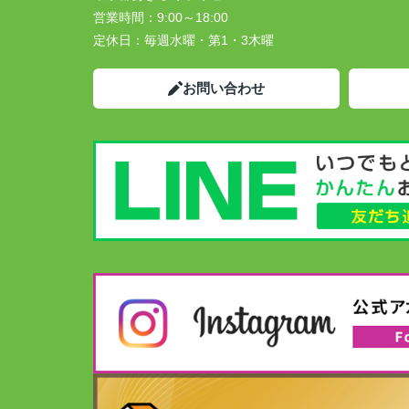
営業時間：
9:00～18:00
定休日：
毎週水曜・第1・3木曜
お問い合わせ