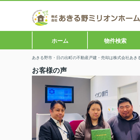
ホーム
物件検索
あきる野市・日の出町の不動産戸建・売却は株式会社あきる野
お客様の声