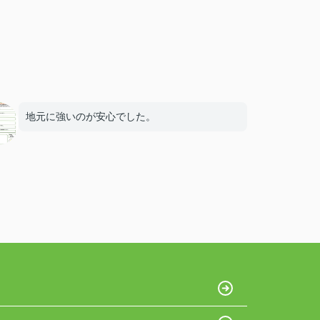
地元に強いのが安心でした。