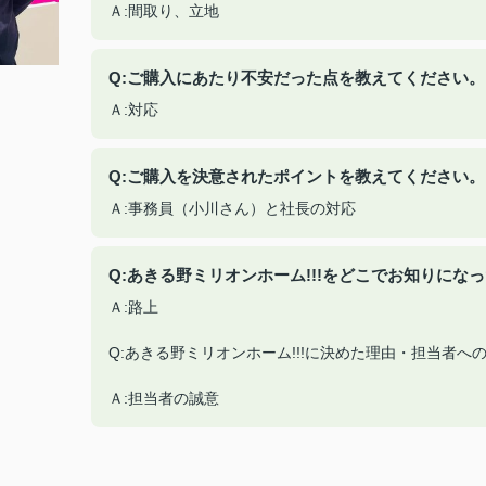
Ａ:間取り、立地
Q:ご購入にあたり不安だった点を教えてください。
Ａ:対応
Q:ご購入を決意されたポイントを教えてください。
Ａ:事務員（小川さん）と社長の対応
Q:あきる野ミリオンホーム!!!をどこでお知りにな
Ａ:路上
Q:あきる野ミリオンホーム!!!に決めた理由・担当者
Ａ:担当者の誠意