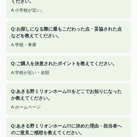
ください。
A:小学校が近い。
Q:お探しになる際に最もこだわった点・妥協された点
などを教えてください。
A:学校・車庫
Q:ご購入を決意されたポイントを教えてください。
A:学校が近い・金額
Q:あきる野ミリオンホーム!!!をどこでお知りになった
か教えてください。
A:ホームページ
Q:あきる野ミリオンホーム!!!に決めた理由・担当者へ
のご意見ご感想を教えてください。