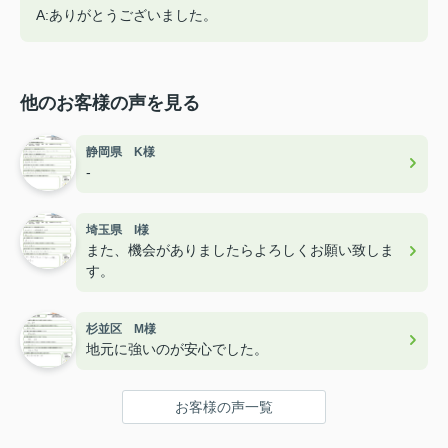
A:ありがとうございました。
他のお客様の声を見る
静岡県 K様
-
埼玉県 I様
また、機会がありましたらよろしくお願い致しま
す。
杉並区 M様
地元に強いのが安心でした。
お客様の声一覧