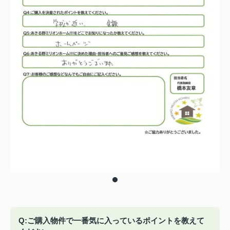
Q:ご購入物件で一番気に入っているポイントを教えて