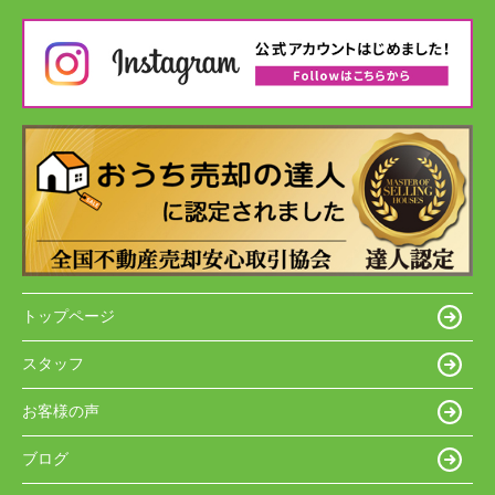
トップページ
スタッフ
お客様の声
ブログ