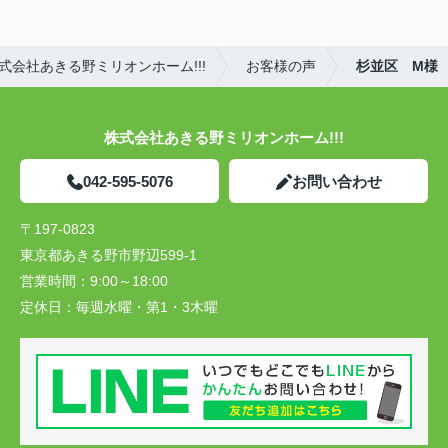
会社あきる野ミリオンホーム!!!
お客様の声
杉並区 M様
株式会社あきる野ミリオンホーム!!!
042-595-5076
お問い合わせ
〒197-0823
東京都あきる野市野辺599-1
営業時間：
9:00～18:00
定休日：
毎週水曜・第1・3木曜