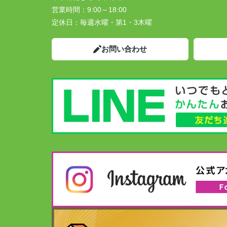
営業時間：
9:00～18:00
定休日：
毎週水曜・第1・3木曜
お問い合わせ