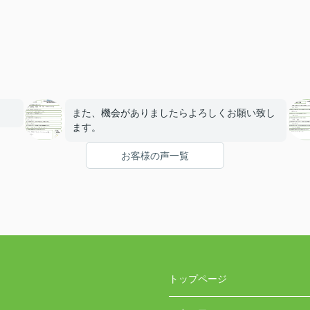
また、機会がありましたらよろしくお願い致し
ます。
お客様の声一覧
トップページ