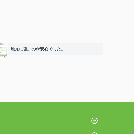
地元に強いのが安心でした。