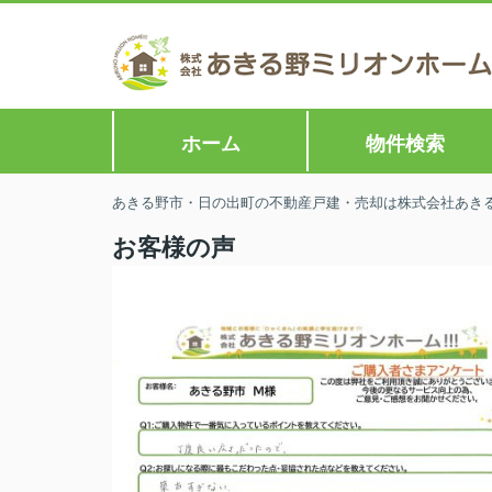
ホーム
物件検索
あきる野市・日の出町の不動産戸建・売却は株式会社あきる野
お客様の声