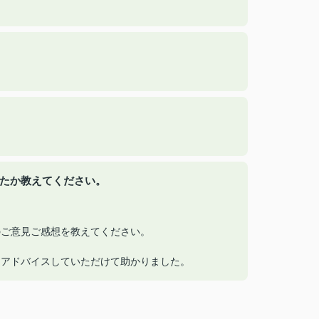
ったか教えてください。
へのご意見ご感想を教えてください。
をアドバイスしていただけて助かりました。