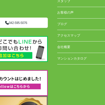
スタッフ
お客様の声
042-595-5076
ブログ
アクセスマップ
会社概要
マンションカタログ