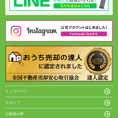
トップページ
スタッフ
お客様の声