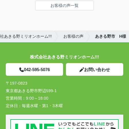
お客様の声一覧
あきる野ミリオンホーム!!!
お客様の声
あきる野市 H様
株式会社あきる野ミリオンホーム!!!
042-595-5076
お問い合わせ
〒197-0823
東京都あきる野市野辺599-1
営業時間：
9:00～18:00
定休日：
毎週水曜・第1・3木曜