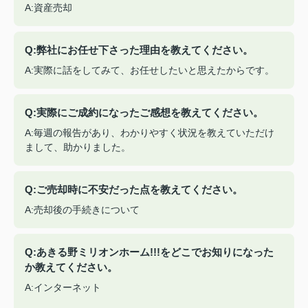
A:資産売却
Q:弊社にお任せ下さった理由を教えてください。
A:実際に話をしてみて、お任せしたいと思えたからです。
Q:実際にご成約になったご感想を教えてください。
A:毎週の報告があり、わかりやすく状況を教えていただけ
まして、助かりました。
Q:ご売却時に不安だった点を教えてください。
A:売却後の手続きについて
Q:あきる野ミリオンホーム!!!をどこでお知りになった
か教えてください。
A:インターネット