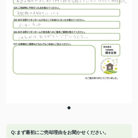
Q:まず最初にご売却理由をお聞かせください。