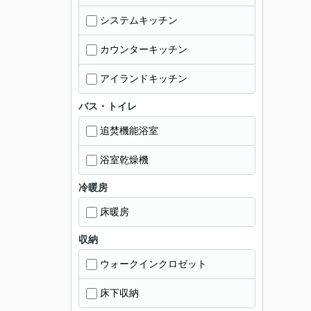
システムキッチン
カウンターキッチン
アイランドキッチン
バス・トイレ
追焚機能浴室
浴室乾燥機
冷暖房
床暖房
収納
ウォークインクロゼット
床下収納