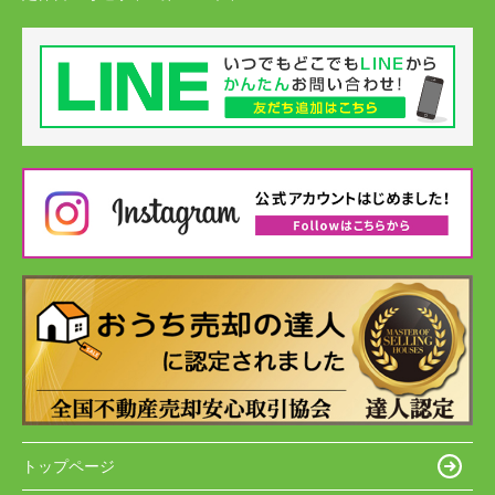
トップページ