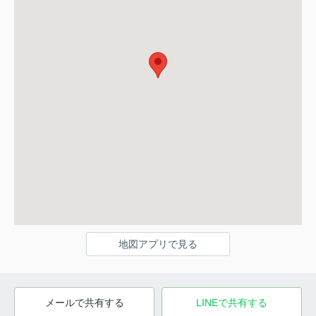
地図アプリで見る
メールで共有する
LINEで共有する