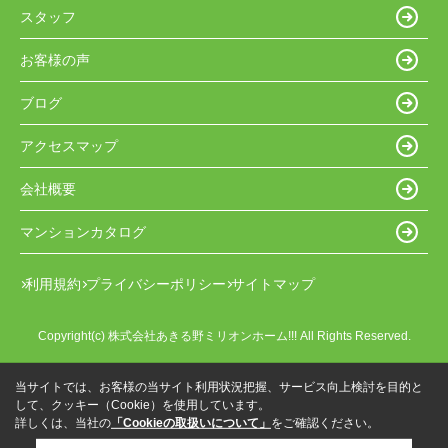
スタッフ
お客様の声
ブログ
アクセスマップ
会社概要
マンションカタログ
利用規約
プライバシーポリシー
サイトマップ
Copyright(c) 株式会社あきる野ミリオンホーム!!! All Rights Reserved.
当サイトでは、お客様の当サイト利用状況把握、サービス向上検討を目的と
して、クッキー（Cookie）を使用しています。
詳しくは、当社の
「Cookieの取扱いについて」
をご確認ください。