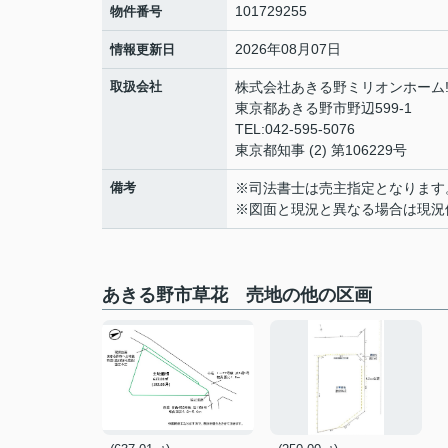
101729255
物件番号
2026年08月07日
情報更新日
取扱会社
株式会社あきる野ミリオンホーム!!
東京都あきる野市野辺599-1
TEL:042-595-5076
東京都知事 (2) 第106229号
備考
※司法書士は売主指定となります
※図面と現況と異なる場合は現況
あきる野市草花 売地の他の区画