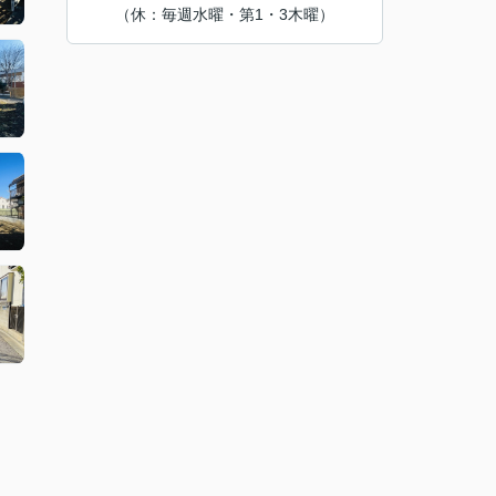
（休：毎週水曜・第1・3木曜）