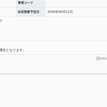
-
管理コード
2026年08月21日
次回更新予定日
!
。
優先となります。
情報