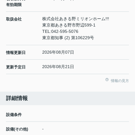
有効期限
株式会社あきる野ミリオンホーム!!!
取扱会社
東京都あきる野市野辺599-1
TEL:
042-595-5076
東京都知事 (2) 第106229号
2026年08月07日
情報更新日
2026年08月21日
更新予定日
情報の見方
詳細情報
設備条件
-
設備(その他)