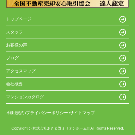
トップページ
スタッフ
お客様の声
ブログ
アクセスマップ
会社概要
マンションカタログ
利用規約
プライバシーポリシー
サイトマップ
Copyright(c) 株式会社あきる野ミリオンホーム!!! All Rights Reserved.