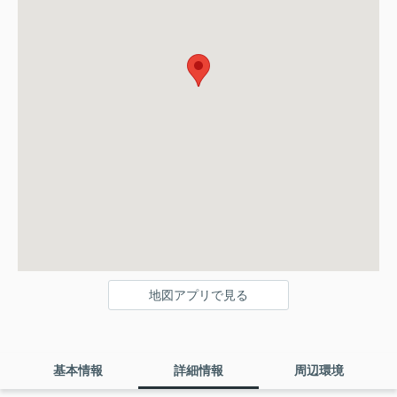
地図アプリで見る
基本情報
詳細情報
周辺環境