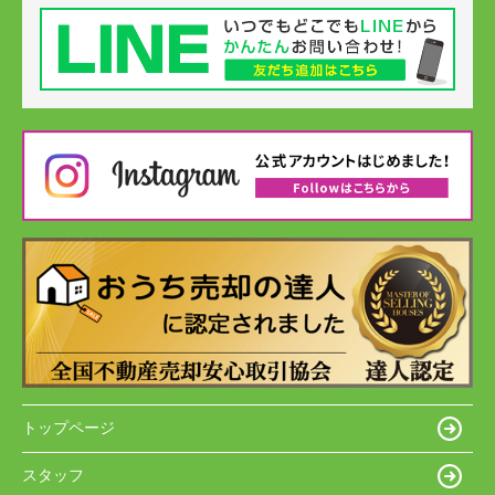
トップページ
スタッフ