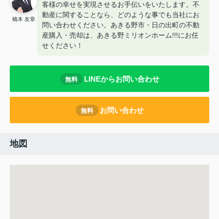
客様の幸せを実現させるお手伝いをいたします。不
動産に関することなら、どのような事でも当社にお
橋本 友章
問い合わせください。あきる野市・日の出町の不動
産購入・売却は、あきる野ミリオンホーム!!!にお任
せください！
LINEからお問い合わせ
無料
お問い合わせ
無料
地図