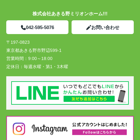
株式会社あきる野ミリオンホーム!!!
042-595-5076
お問い合わせ
〒197-0823
東京都あきる野市野辺599-1
営業時間：
9:00～18:00
定休日：
毎週水曜・第1・3木曜