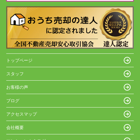
トップページ
スタッフ
お客様の声
ブログ
アクセスマップ
会社概要