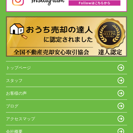
トップページ
スタッフ
お客様の声
ブログ
アクセスマップ
会社概要