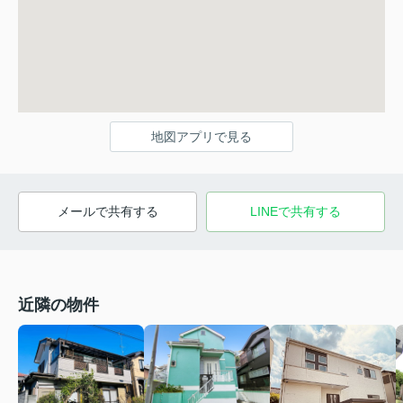
地図アプリで見る
メールで共有する
LINEで共有する
近隣の物件