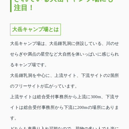
注目！
大岳キャンプ場とは
大岳キャンプ場は、大岳鍾乳洞に併設している、川のせ
せらぎや満点の星空など大自然を体いっぱいに感じられ
るキャンプ場です。
大岳鍾乳洞を中心に、上流サイト、下流サイトの2箇所
のフリーサイトが広がっています。
上流サイトは総合受付事務所から上流に300m、下流サ
イトは総合受付事務所から下流に200mの場所にありま
す。
どちらも車乗り入れ可能なので、荷物の多い人でも楽に