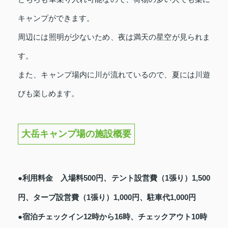
キャンプができます。
周辺には照明が少ないため、夜は満天の星空が見られま
す。
また、キャンプ場内に川が流れているので、夏には川遊
びも楽しめます。
大岳キャンプ場の施設概要
●利用料金 入場料500円、テント設営費（1張り）1,500
円、タープ設営費（1張り）1,000円、駐車代1,000円
●宿泊チェックイン12時から16時、チェックアウト10時