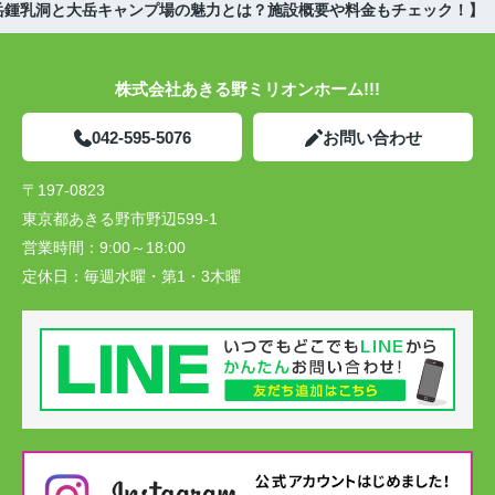
岳鍾乳洞と大岳キャンプ場の魅力とは？施設概要や料金もチェック！】
株式会社あきる野ミリオンホーム!!!
042-595-5076
お問い合わせ
〒197-0823
東京都あきる野市野辺599-1
営業時間：
9:00～18:00
定休日：
毎週水曜・第1・3木曜