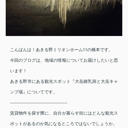
こんばんは！あきる野ミリオンホーム!!!の橋本です。
今回のブログは、地域の情報についてお届けしたいと思
います！
あきる野市
にある観光スポット
『
大岳鍾乳洞と大岳キャ
ンプ場
』についてです。
----------------------------------------
賃貸物件を探す際に、自分が暮らす街にはどんな観光ス
ポットがあるのか気になるところではないでしょうか。