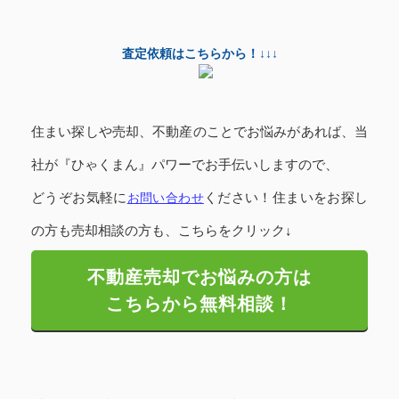
査定依頼はこちらから！↓↓↓
住まい探しや売却、不動産のことでお悩みがあれば、当
社が『ひゃくまん』パワーでお手伝いしますので、
どうぞお気軽に
お問い合わせ
ください！
住まいをお探し
の方も売却相談の方も、こちらをクリック↓
不動産売却でお悩みの方は
こちらから無料相談！