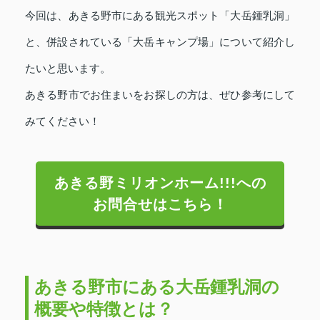
今回は、あきる野市にある観光スポット「大岳鍾乳洞」
と、併設されている「大岳キャンプ場」について紹介し
たいと思います。
あきる野市でお住まいをお探しの方は、ぜひ参考にして
みてください！
あきる野ミリオンホーム!!!への
お問合せはこちら！
あきる野市にある大岳鍾乳洞の
概要や特徴とは？