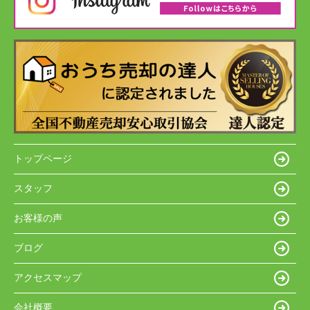
トップページ
スタッフ
お客様の声
ブログ
アクセスマップ
会社概要