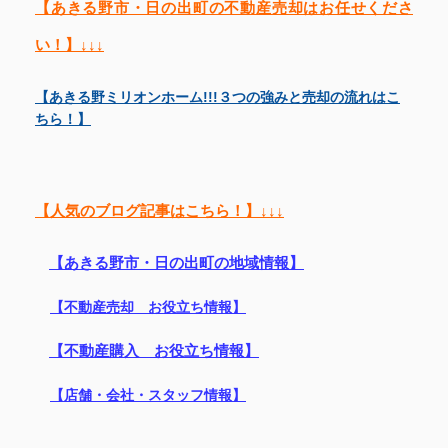
【あきる野市・日の出町の不動産売却はお任せくださ
い！】↓↓↓
【あきる野ミリオンホーム!!!３つの強みと売却の流れはこ
ちら！】
【人気のブログ記事はこちら！】↓↓↓
【あきる野市・日の出町の地域情報】
【不動産売却 お役立ち情報】
【不動産購入 お役立ち情報】
【店舗・会社・スタッフ情報】