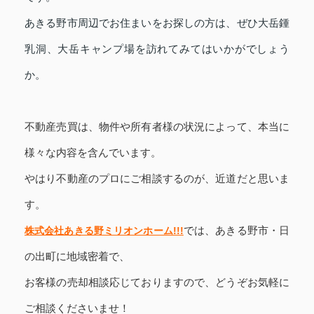
あきる野市周辺でお住まいをお探しの方は、ぜひ大岳鍾
乳洞、大岳キャンプ場を訪れてみてはいかがでしょう
か。
不動産売買は、物件や所有者様の状況によって、本当に
様々な内容を含んでいます。
やはり不動産のプロにご相談するのが、近道だと思いま
す。
株式会社あきる野ミリオンホーム!!!
では、
あきる野市・日
の出町に
地域密着で、
お客様の売却相談応じておりますので、どうぞお気軽に
ご相談くださいませ！