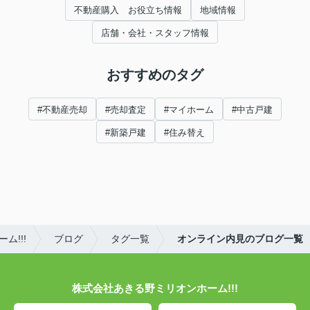
不動産購入 お役立ち情報
地域情報
店舗・会社・スタッフ情報
おすすめのタグ
#不動産売却
#売却査定
#マイホーム
#中古戸建
#新築戸建
#住み替え
!!!
ブログ
タグ一覧
オンライン内見のブログ一覧
株式会社あきる野ミリオンホーム!!!