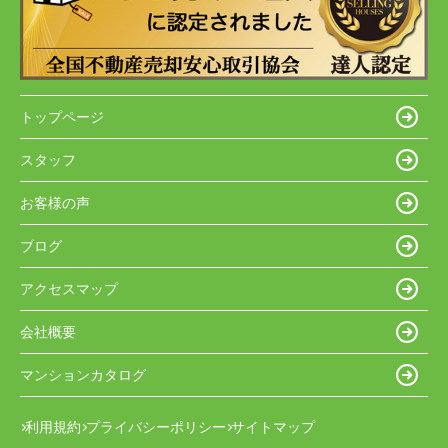
トップページ
スタッフ
お客様の声
ブログ
アクセスマップ
会社概要
マンションカタログ
利用規約
プライバシーポリシー
サイトマップ