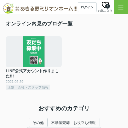
0
ログイン
お気に入り
オンライン内見のブログ一覧
LINE公式アカウント作りまし
た!!!
2021.05.29
店舗・会社・スタッフ情報
おすすめのカテゴリ
その他
不動産売却 お役立ち情報