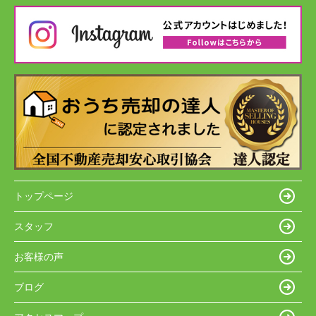
トップページ
スタッフ
お客様の声
ブログ