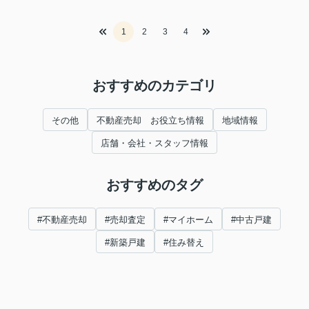
1
2
3
4
おすすめのカテゴリ
その他
不動産売却 お役立ち情報
地域情報
店舗・会社・スタッフ情報
おすすめのタグ
#不動産売却
#売却査定
#マイホーム
#中古戸建
#新築戸建
#住み替え