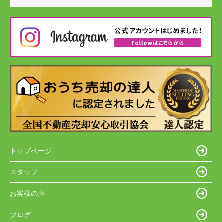
トップページ
スタッフ
お客様の声
ブログ