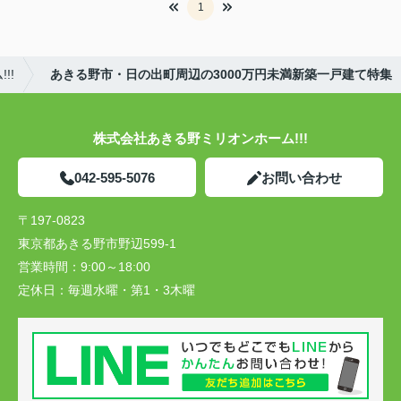
1
!!
あきる野市・日の出町周辺の3000万円未満新築一戸建て特集
株式会社あきる野ミリオンホーム!!!
042-595-5076
お問い合わせ
〒197-0823
東京都あきる野市野辺599-1
営業時間：
9:00～18:00
定休日：
毎週水曜・第1・3木曜