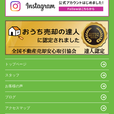
トップページ
スタッフ
お客様の声
ブログ
アクセスマップ