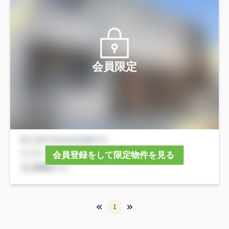
会員限定
会員登録をして限定物件を見る
1