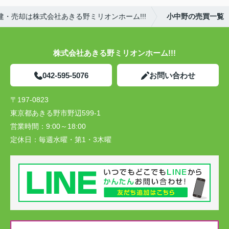
・売却は株式会社あきる野ミリオンホーム!!!
小中野の売買一覧
株式会社あきる野ミリオンホーム!!!
042-595-5076
お問い合わせ
〒197-0823
東京都あきる野市野辺599-1
営業時間：
9:00～18:00
定休日：
毎週水曜・第1・3木曜