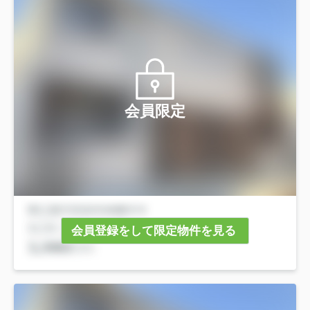
会員限定
会員登録をして限定物件を見る