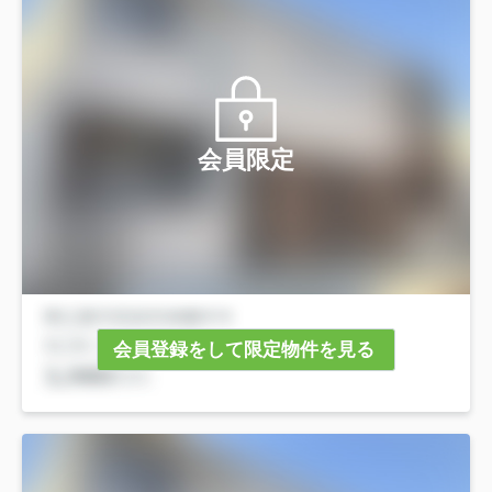
会員限定
会員登録をして限定物件を見る