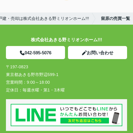
建・売却は株式会社あきる野ミリオンホーム!!!
留原の売買一覧
株式会社あきる野ミリオンホーム!!!
042-595-5076
お問い合わせ
〒197-0823
東京都あきる野市野辺599-1
営業時間：
9:00～18:00
定休日：
毎週水曜・第1・3木曜