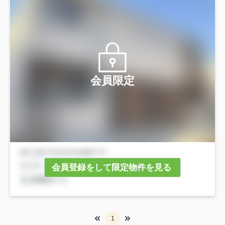
会員限定
会員登録をして限定物件を見る
1