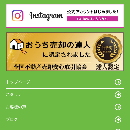
トップページ
スタッフ
お客様の声
ブログ