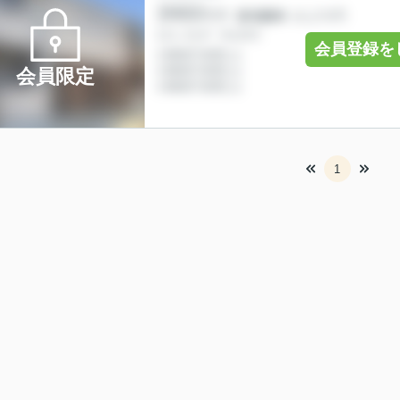
会員登録を
会員限定
1