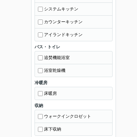
システムキッチン
カウンターキッチン
アイランドキッチン
バス・トイレ
追焚機能浴室
浴室乾燥機
冷暖房
床暖房
収納
ウォークインクロゼット
床下収納