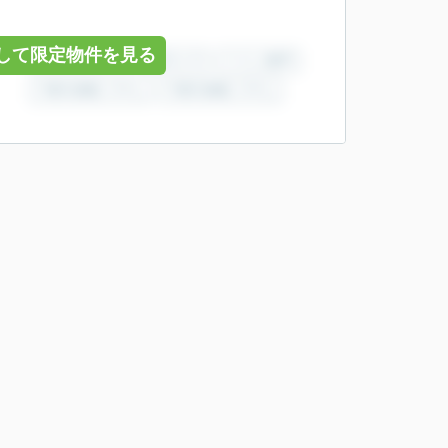
して限定物件を見る