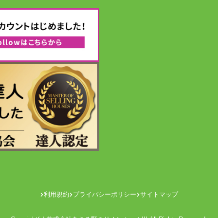
利用規約
プライバシーポリシー
サイトマップ