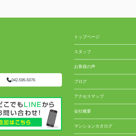
トップページ
スタッフ
お客様の声
042-595-5076
ブログ
アクセスマップ
会社概要
マンションカタログ