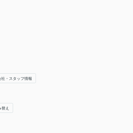
会社・スタッフ情報
み替え