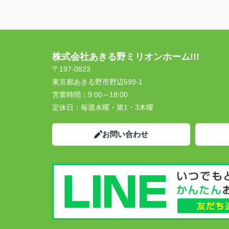
株式会社あきる野ミリオンホーム!!!
〒197-0823
東京都あきる野市野辺599-1
営業時間：
9:00～18:00
定休日：
毎週水曜・第1・3木曜
お問い合わせ