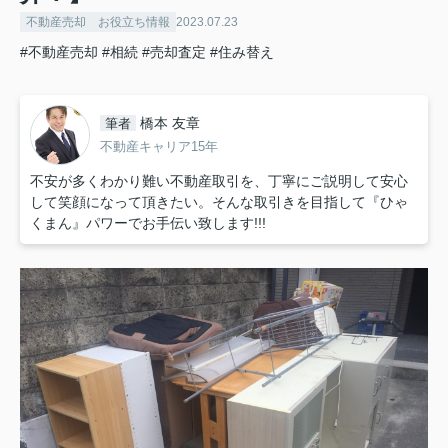
不動産売却 お役立ち情報
2023.07.23
#不動産売却
#相続
#売却査定
#住み替え
橋本 友章
筆者
不動産キャリア15年
不安が多くわかり難い不動産取引を、丁寧にご説明して安心
して笑顔になって頂きたい。そんな取引きを目指して『ひゃ
くまん』パワーでお手伝い致します!!!