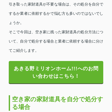
引き取った家財道具が不要な場合は、その処分を自分で
するか業者に依頼するかで悩む方も多いのではないでし
ょうか。
そこで今回は、空き家に残った家財道具の処分方法につ
いて、自分で処分する場合と業者に依頼する場合に分け
てご紹介します。
あきる野ミリオンホーム!!!へのお問
い合わせはこちら！
空き家の家財道具を自分で処分す
る場合