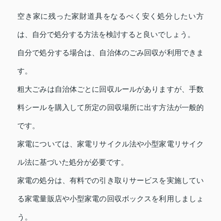
空き家に残った家財道具をなるべく安く処分したい方
は、自分で処分する方法を検討すると良いでしょう。
自分で処分する場合は、自治体のごみ回収が利用できま
す。
粗大ごみは自治体ごとに回収ルールがありますが、手数
料シールを購入して所定の回収場所に出す方法が一般的
です。
家電については、家電リサイクル法や小型家電リサイク
ル法に基づいた処分が必要です。
家電の処分は、有料での引き取りサービスを実施してい
る家電量販店や小型家電の回収ボックスを利用しましょ
う。