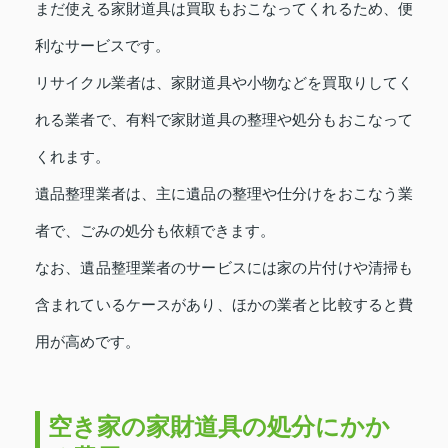
まだ使える家財道具は買取もおこなってくれるため、便
利なサービスです。
リサイクル業者は、家財道具や小物などを買取りしてく
れる業者で、有料で家財道具の整理や処分もおこなって
くれます。
遺品整理業者は、主に遺品の整理や仕分けをおこなう業
者で、ごみの処分も依頼できます。
なお、遺品整理業者のサービスには家の片付けや清掃も
含まれているケースがあり、ほかの業者と比較すると費
用が高めです。
空き家の家財道具の処分にかか