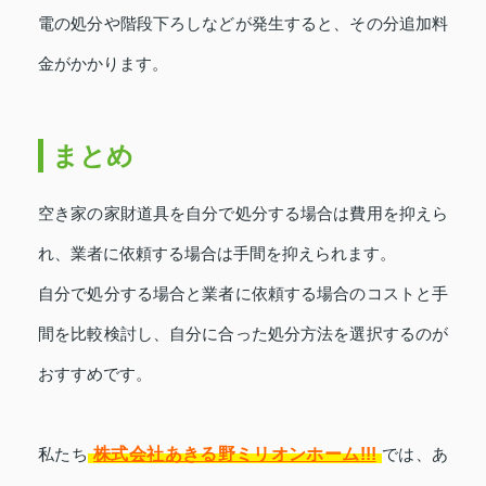
電の処分や階段下ろしなどが発生すると、その分追加料
金がかかります。
まとめ
空き家の家財道具を自分で処分する場合は費用を抑えら
れ、業者に依頼する場合は手間を抑えられます。
自分で処分する場合と業者に依頼する場合のコストと手
間を比較検討し、自分に合った処分方法を選択するのが
おすすめです。
株式会社あきる野ミリオンホーム!!!
私たち
では、あ