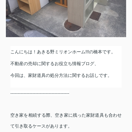
こんにちは！あきる野ミリオンホーム
!!!
の橋本です。
不動産の売却に関するお役立ち情報ブログ、
今回は、家財道具の処分方法に関するお話しです。
----------------------------------------
空き家を相続する際、空き家に残った家財道具も合わせ
て引き取るケースがあります。