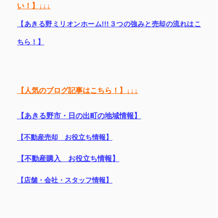
い！】↓↓↓
【あきる野ミリオンホーム!!!３つの強みと売却の流れはこ
ちら！】
【人気のブログ記事はこちら！】↓↓↓
【あきる野市・日の出町の地域情報】
【不動産売却 お役立ち情報】
【不動産購入 お役立ち情報】
【店舗・会社・スタッフ情報】