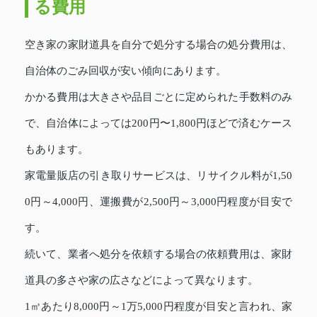
る費用
空き家の家財道具を自分で処分する場合の処分費用は、
自治体のごみ回収が安い傾向にあります。
かかる費用は大きさや品目ごとに定められた手数料のみ
で、自治体によっては200円〜1,800円ほどで済むケース
もあります。
家電量販店の引き取りサービスは、リサイクル料が1,50
0円～4,000円、運搬費が2,500円～3,000円程度が目安で
す。
続いて、業者へ処分を依頼する場合の依頼費用は、家財
道具の多さや家の広さなどによって異なります。
1㎥あたり8,000円～1万5,000円程度が目安と言われ、家