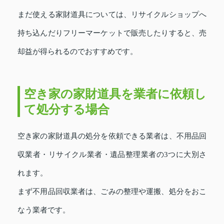
まだ使える家財道具については、リサイクルショップへ
持ち込んだりフリーマーケットで販売したりすると、売
却益が得られるのでおすすめです。
空き家の家財道具を業者に依頼し
て処分する場合
空き家の家財道具の処分を依頼できる業者は、不用品回
収業者・リサイクル業者・遺品整理業者の3つに大別さ
れます。
まず不用品回収業者は、ごみの整理や運搬、処分をおこ
なう業者です。