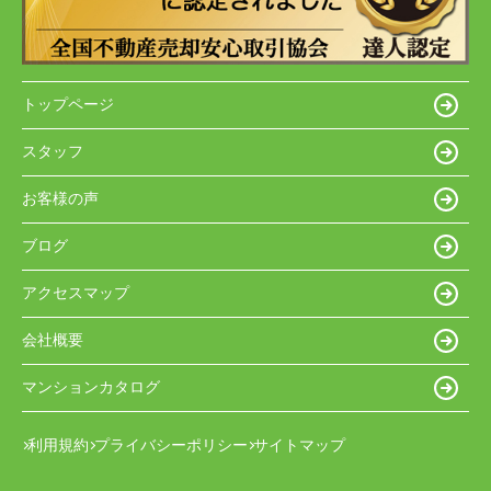
トップページ
スタッフ
お客様の声
ブログ
アクセスマップ
会社概要
マンションカタログ
利用規約
プライバシーポリシー
サイトマップ