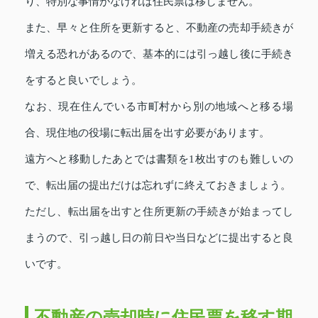
り、特別な事情がなければ住民票は移しません。
また、早々と住所を更新すると、不動産の売却手続きが
増える恐れがあるので、基本的には引っ越し後に手続き
をすると良いでしょう。
なお、現在住んでいる市町村から別の地域へと移る場
合、現住地の役場に転出届を出す必要があります。
遠方へと移動したあとでは書類を1枚出すのも難しいの
で、転出届の提出だけは忘れずに終えておきましょう。
ただし、転出届を出すと住所更新の手続きが始まってし
まうので、引っ越し日の前日や当日などに提出すると良
いです。
不動産の売却時に住民票を移す期