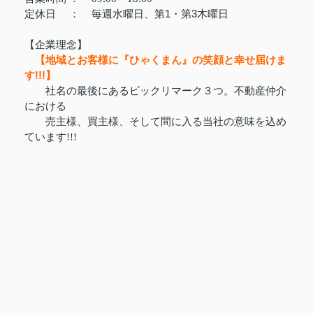
定休日
：
毎週水曜日、第1・第3木曜日
【企業理念】
【地域とお客様に『ひゃくまん』の笑顔と幸せ届けま
す!!!】
社名の最後にあるビックリマーク３つ。不動産仲介
における
売主様、買主様、そして間に入る当社の意味を込め
ています!!!