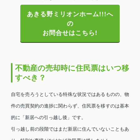
あきる野ミリオンホーム!!!へ
の
お問合せはこちら!
不動産の売却時に住民票はいつ移
すべき？
自宅を売ろうとしている特殊な状況ではあるものの、物
件の売買契約の進捗に関わらず、住民票を移すのは基本
的に「新居への引っ越し後」です。
引っ越し前の段階ではまだ新居に住んでいないこともあ