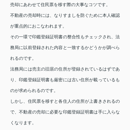
売却にあわせて住民票を移す際の大事なコツです。
不動産の売却時には、なりすましを防ぐために本人確認
が重点的におこなわれます。
その一環で印鑑登録証明書の整合性もチェックされ、法
務局に以前登録された内容と一致するかどうかが調べら
れるのです。
法務局には売主の旧居の住所が登録されているはずであ
り、印鑑登録証明書も厳密には古い住所が載っているも
のが求められるのです。
しかし、住民票を移すと各住人の住所が上書きされるの
で、不動産の売却に必要な印鑑登録証明書は手に入らな
くなります。