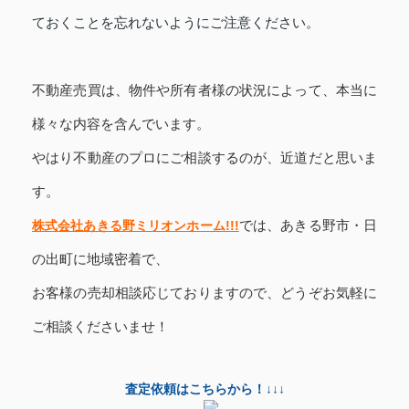
ておくことを忘れないようにご注意ください。
不動産売買は、物件や所有者様の状況によって、本当に
様々な内容を含んでいます。
やはり不動産のプロにご相談するのが、近道だと思いま
す。
株式会社あきる野ミリオンホーム!!!
では、
あきる野市・日
の出町に
地域密着で、
お客様の売却相談応じておりますので、どうぞお気軽に
ご相談くださいませ！
査定依頼はこちらから！↓↓↓