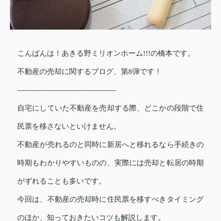
こんばんは！あきる野ミリオンホーム!!!の橋本です。
不動産の売却に関するブログ、第8弾です！
----------------------------------------
自宅にしていた不動産を売却する際、どこかの段階で住
民票を移さないといけません。
不動産が売れるのと同時に新居へと移れるなら手続きの
時期もわかりやすいものの、実際には売却と転居の時期
がずれることも多いです。
今回は、不動産の売却時に住民票を移すべきタイミング
のほか、知っておきたいコツも解説します。