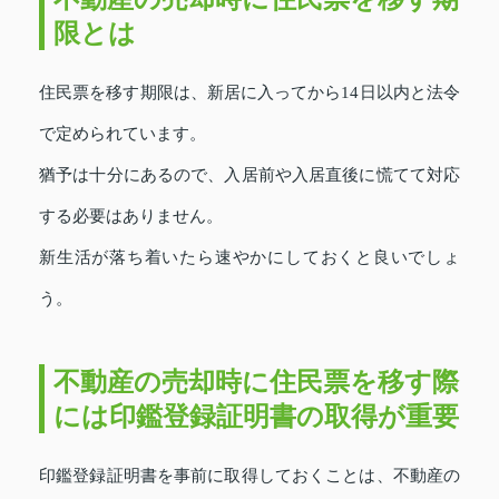
限とは
住民票を移す期限は、新居に入ってから14日以内と法令
で定められています。
猶予は十分にあるので、入居前や入居直後に慌てて対応
する必要はありません。
新生活が落ち着いたら速やかにしておくと良いでしょ
う。
不動産の売却時に住民票を移す際
には印鑑登録証明書の取得が重要
印鑑登録証明書を事前に取得しておくことは、不動産の