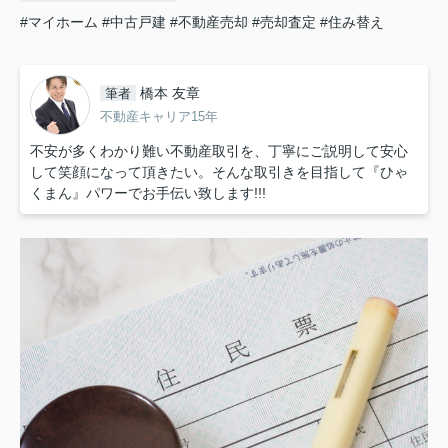
#マイホーム
#中古戸建
#不動産売却
#売却査定
#住み替え
橋本 友章
筆者
不動産キャリア15年
不安が多くわかり難い不動産取引を、丁寧にご説明して安心
して笑顔になって頂きたい。そんな取引きを目指して『ひゃ
くまん』パワーでお手伝い致します!!!