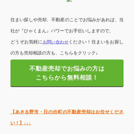
住まい探しや売却、不動産のことでお悩みがあれば、当
社が『ひゃくまん』パワーでお手伝いしますので、
どうぞお気軽に
お問い合わせ
ください！
住まいをお探し
の方も売却相談の方も、こちらをクリック↓
不動産売却でお悩みの方は
こちらから無料相談！
【あきる野市・日の出町の不動産売却はお任せくださ
い！】↓↓↓