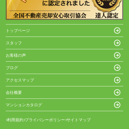
トップページ
スタッフ
お客様の声
ブログ
アクセスマップ
会社概要
マンションカタログ
利用規約
プライバシーポリシー
サイトマップ