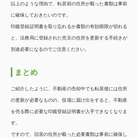
以上のような理由で、転居前の住所が載った書類は事前
に確保しておきたいのです。
印鑑登録証明書を取り忘れるか書類の有効期限が切れる
と、法務局に登録された売主の住所を更新する手続きが
別途必要になるのでご注意ください。
まとめ
ご紹介したように、不動産の売却中でも転居後には住所
の更新が必要なものの、役場に届け出をすると、不動産
を売る際に必要な印鑑登録証明書が入手できなくなりま
す。
ですので、旧居の住所が載った必要書類は事前に確保し