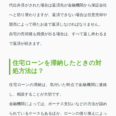
代位弁済がされた場合は返済先が金融機関から保証会社
へと切り替わりますが、返済できない場合は任意売却や
競売によって得たお金で返済しなければなりません。
自宅の売却後も残債が出る場合は、すべて返し終わるま
で返済が続きます。
住宅ローンを滞納したときの対
処方法は？
住宅ローンの滞納は、気付いた時点で金融機関に連絡
し、相談することが大切です。
金融機関によっては、ボーナス支払いなどの方法が認め
られているケースもあるほか、ローンの借り換えによっ