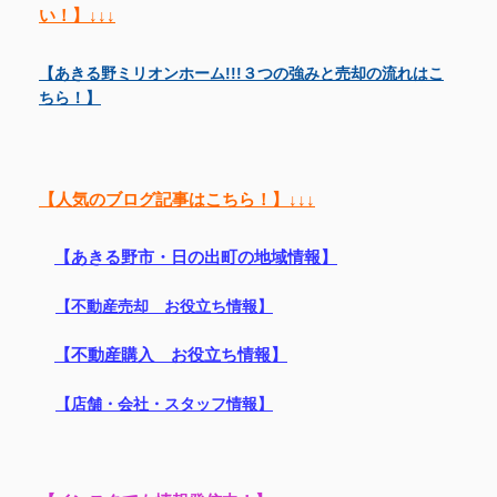
い！】↓↓↓
【あきる野ミリオンホーム!!!３つの強みと売却の流れはこ
ちら！】
【人気のブログ記事はこちら！】↓↓↓
【あきる野市・日の出町の地域情報】
【不動産売却 お役立ち情報】
【不動産購入 お役立ち情報】
【店舗・会社・スタッフ情報】