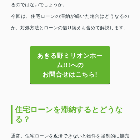
るのではないでしょうか。
今回は、住宅ローンの滞納が続いた場合はどうなるの
か、対処方法とローンの借り換えも含めて解説します。
あきる野ミリオンホー
ム!!!への
お問合せはこちら!
住宅ローンを滞納するとどうな
る？
通常、住宅ローンを返済できないと物件を強制的に競売