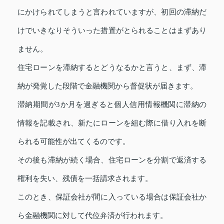
にかけられてしまうと言われていますが、初回の滞納だ
けでいきなりそういった措置がとられることはまずあり
ません。
住宅ローンを滞納するとどうなるかと言うと、まず、滞
納が発覚した段階で金融機関から督促状が届きます。
滞納期間が3か月を過ぎると個人信用情報機関に滞納の
情報を記載され、新たにローンを組む際に借り入れを断
られる可能性が出てくるのです。
その後も滞納が続く場合、住宅ローンを分割で返済する
権利を失い、残債を一括請求されます。
このとき、保証会社が間に入っている場合は保証会社か
ら金融機関に対して代位弁済が行われます。