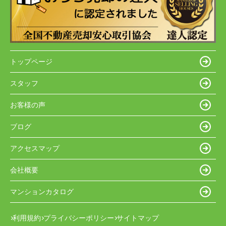
トップページ
スタッフ
お客様の声
ブログ
アクセスマップ
会社概要
マンションカタログ
利用規約
プライバシーポリシー
サイトマップ