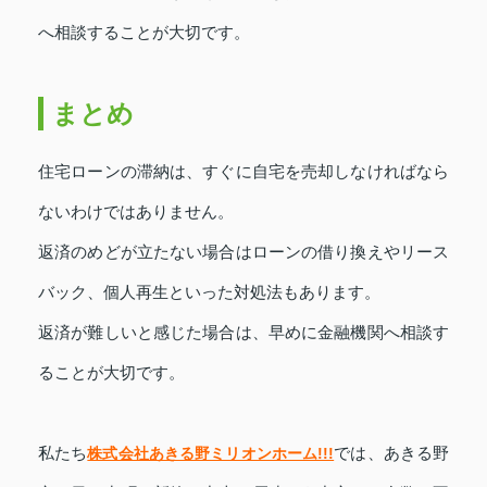
へ相談することが大切です。
まとめ
住宅ローンの滞納は、すぐに自宅を売却しなければなら
ないわけではありません。
返済のめどが立たない場合はローンの借り換えやリース
バック、個人再生といった対処法もあります。
返済が難しいと感じた場合は、早めに金融機関へ相談す
ることが大切です。
私たち
株式会社あきる野ミリオンホーム!!!
では、あきる野