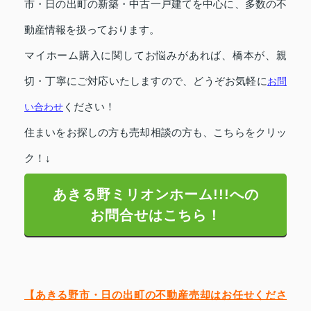
市・日の出町の新築・中古一戸建てを中心に、多数の不
動産情報を扱っております。
マイホーム購入に関してお悩みがあれば、橋本が、親
切・丁寧にご対応いたしますので、どうぞお気軽に
お問
い合わせ
ください！
住まいをお探しの方も
売却相談の方も、こちらをクリッ
ク！↓
あきる野ミリオンホーム!!!への
お問合せはこちら！
【あきる野市・日の出町の不動産売却はお任せくださ