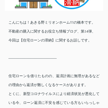
こんにちは！あきる野ミリオンホーム!!!の橋本です。
不動産の購入に関するお役立ち情報ブログ、第14弾、
今回は【住宅ローンの滞納】に関するお話しです。
----------------------------------------
住宅ローンを借りたものの、返済計画に無理があるなど
の理由から返済が難しくなるケースがあります。
とくに、新型コロナウイルスにより経済状況が悪化して
いる今、ローン返済に不安を感じている方もいらっしゃ