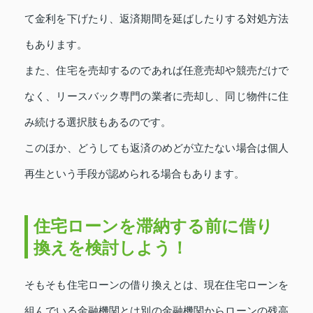
て金利を下げたり、返済期間を延ばしたりする対処方法
もあります。
また、住宅を売却するのであれば任意売却や競売だけで
なく、リースバック専門の業者に売却し、同じ物件に住
み続ける選択肢もあるのです。
このほか、どうしても返済のめどが立たない場合は個人
再生という手段が認められる場合もあります。
住宅ローンを滞納する前に借り
換えを検討しよう！
そもそも住宅ローンの借り換えとは、現在住宅ローンを
組んでいる金融機関とは別の金融機関からローンの残高