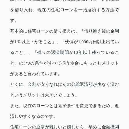
を借り入れ、現在の住宅ローンを一括返済する方法で
す。
基本的に住宅ローンの借り換えは、「借り換え後の金利
が1％以上下がること」、「残債が1,000万円以上出てい
ること」、「残りの返済期間が10年以上残っているこ
と」の3つの条件がすべて揃う場合にもっともメリット
があると言われています。
とくに、金利が安くなればその分総返済額が少なく済む
というメリットは大きいでしょう。
また、現在のローンとは返済条件を変更できるため、返
済しやすくなるのです。
住宅ローンの返済が難しいと感じたら、早めに金融機関