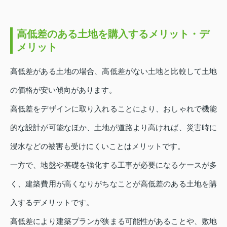
高低差のある土地を購入するメリット・デ
メリット
高低差がある土地の場合、高低差がない土地と比較して土地
の価格が安い傾向があります。
高低差をデザインに取り入れることにより、おしゃれで機能
的な設計が可能なほか、土地が道路より高ければ、災害時に
浸水などの被害も受けにくいことはメリットです。
一方で、地盤や基礎を強化する工事が必要になるケースが多
く、建築費用が高くなりがちなことが高低差のある土地を購
入するデメリットです。
高低差により建築プランが狭まる可能性があることや、敷地