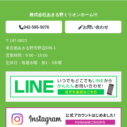
株式会社あきる野ミリオンホーム!!!
042-595-5076
お問い合わせ
〒197-0823
東京都あきる野市野辺599-1
営業時間：
9:00～18:00
定休日：
毎週水曜・第1・3木曜