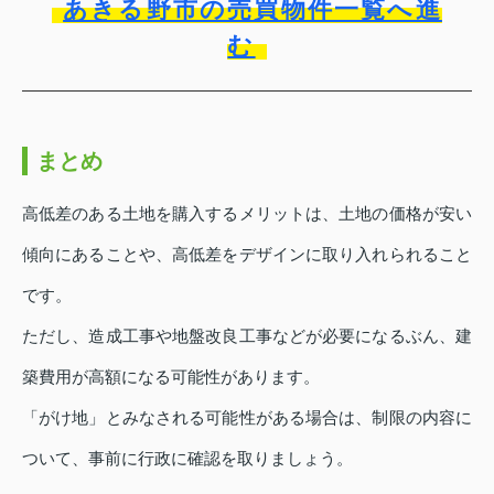
あきる野市の売買物件一覧へ進
む
まとめ
高低差のある土地を購入するメリットは、土地の価格が安い
傾向にあることや、高低差をデザインに取り入れられること
です。
ただし、造成工事や地盤改良工事などが必要になるぶん、建
築費用が高額になる可能性があります。
「がけ地」とみなされる可能性がある場合は、制限の内容に
ついて、事前に行政に確認を取りましょう。