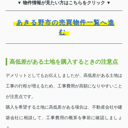
▼ 物件情報が見たい方はこちらをクリック ▼
あきる野市の売買物件一覧へ進
む
高低差がある土地を購入するときの注意点
デメリットとしてもお伝えしましたが、高低差がある土地は
工事の行程が増えるため、工事費用が高額になりやすいこと
が注意点です。
購入を希望する土地に高低差がある場合は、不動産会社や建
築会社に相談して、工事費用の概算を事前に確認しましょ