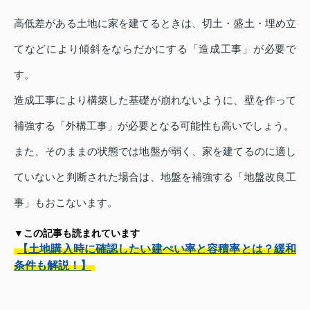
高低差がある土地に家を建てるときは、切土・盛土・埋め立
てなどにより傾斜をならだかにする「造成工事」が必要で
す。
造成工事により構築した基礎が崩れないように、壁を作って
補強する「外構工事」が必要となる可能性も高いでしょう。
また、そのままの状態では地盤が弱く、家を建てるのに適し
ていないと判断された場合は、地盤を補強する「地盤改良工
事」もおこないます。
▼この記事も読まれています
【土地購入時に確認したい建ぺい率と容積率とは？緩和
条件も解説！】