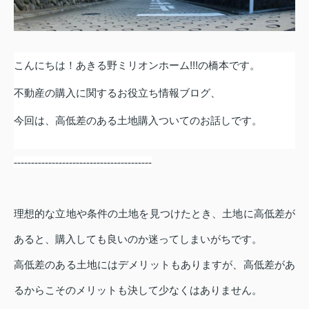
こんにちは！あきる野ミリオンホーム
!!!
の橋本です。
不動産の購入に関するお役立ち情報ブログ、
今回は、高低差のある土地購入
ついてのお話しです。
----------------------------------------
理想的な立地や条件の土地を見つけたとき、土地に高低差が
あると、購入しても良いのか迷ってしまいがちです。
高低差のある土地にはデメリットもありますが、高低差があ
るからこそのメリットも決して少なくはありません。