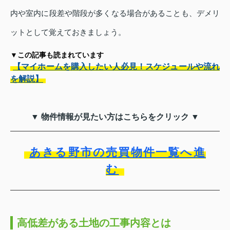
内や室内に段差や階段が多くなる場合があることも、デメリ
ットとして覚えておきましょう。
▼この記事も読まれています
【マイホームを購入したい人必見！スケジュールや流れ
を解説】
▼ 物件情報が見たい方はこちらをクリック ▼
あきる野市の売買物件一覧へ進
む
高低差がある土地の工事内容とは