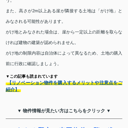
う。
また、高さが2m以上ある崖が隣接する土地は「がけ地」と
みなされる可能性があります。
がけ地とみなされた場合は、崖から一定以上の距離を取らな
ければ建物の建築が認められません。
がけ地の制限内容は自治体によって異なるため、土地の購入
前に行政に確認しましょう。
▼この記事も読まれています
【リノベーション物件を購入するメリットや注意点をご
紹介】
▼ 物件情報が見たい方はこちらをクリック ▼