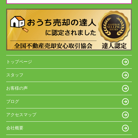
トップページ
スタッフ
お客様の声
ブログ
アクセスマップ
会社概要