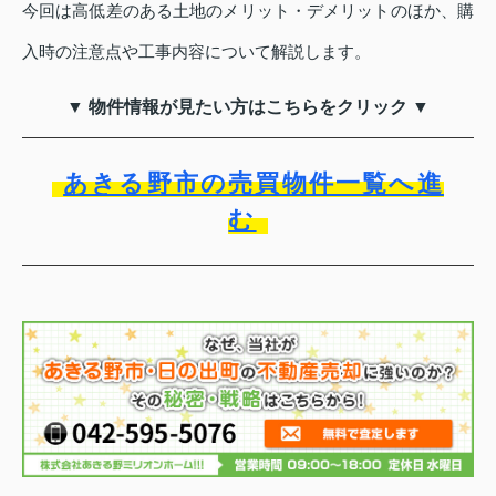
今回は高低差のある土地のメリット・デメリットのほか、購
入時の注意点や工事内容について解説します。
▼ 物件情報が見たい方はこちらをクリック ▼
あきる野市の売買物件一覧へ進
む