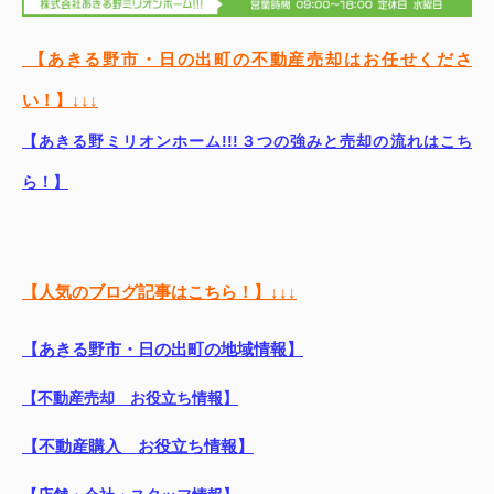
【あきる野市・日の出町の不動産売却はお任せくださ
い！】↓↓↓
【あきる野ミリオンホーム!!!３つの強みと売却の流れはこち
ら！】
【人気のブログ記事はこちら！】↓↓↓
【あきる野市・日の出町の地域情報】
【不動産売却 お役立ち情報】
【不動産購入 お役立ち情報】