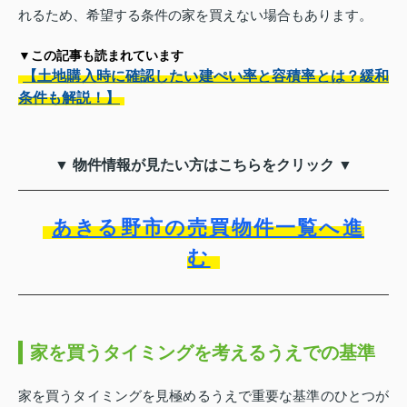
れるため、希望する条件の家を買えない場合もあります。
▼この記事も読まれています
【土地購入時に確認したい建ぺい率と容積率とは？緩和
条件も解説！】
▼ 物件情報が見たい方はこちらをクリック ▼
あきる野市の売買物件一覧へ進
む
家を買うタイミングを考えるうえでの基準
家を買うタイミングを見極めるうえで重要な基準のひとつが