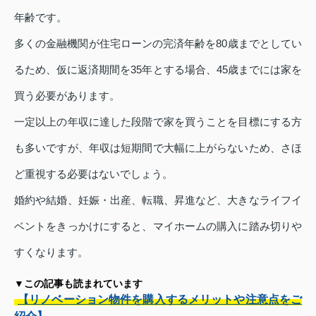
年齢です。
多くの金融機関が住宅ローンの完済年齢を80歳までとしてい
るため、仮に返済期間を35年とする場合、45歳までには家を
買う必要があります。
一定以上の年収に達した段階で家を買うことを目標にする方
も多いですが、年収は短期間で大幅に上がらないため、さほ
ど重視する必要はないでしょう。
婚約や結婚、妊娠・出産、転職、昇進など、大きなライフイ
ベントをきっかけにすると、マイホームの購入に踏み切りや
すくなります。
▼この記事も読まれています
【リノベーション物件を購入するメリットや注意点をご