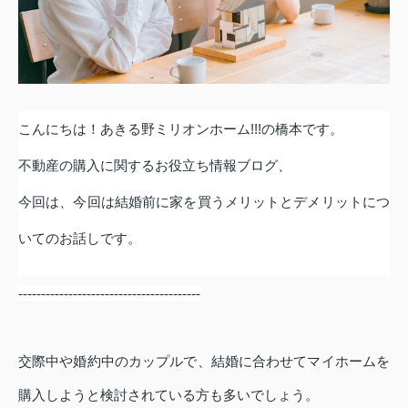
こんにちは！あきる野ミリオンホーム
!!!
の橋本です。
不動産の購入に関するお役立ち情報ブログ、
今回は、
今回は結婚前に家を買うメリットとデメリットに
つ
いてのお話しです。
----------------------------------------
交際中や婚約中のカップルで、結婚に合わせてマイホームを
購入しようと検討されている方も多いでしょう。