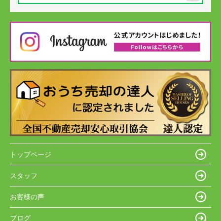
トップページ
スタッフ
お客様の声
ブログ