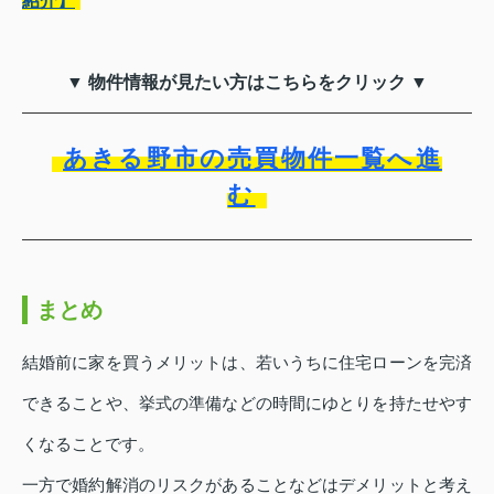
紹介】
▼ 物件情報が見たい方はこちらをクリック ▼
あきる野市の売買物件一覧へ進
む
まとめ
結婚前に家を買うメリットは、若いうちに住宅ローンを完済
できることや、挙式の準備などの時間にゆとりを持たせやす
くなることです。
一方で婚約解消のリスクがあることなどはデメリットと考え