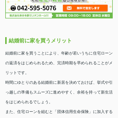
結婚前に家を買うメリット
結婚前に家を買うことにより、年齢が若いうちに住宅ローン
の返済をはじめられるため、完済時期を早められることがメ
リットです。
時間にゆとりのある結婚前に新居を決めておけば、挙式や引
っ越しの準備もスムーズに進めやすく、余裕を持って新生活
をはじめられるでしょう。
また、住宅ローンを組むと「団体信用生命保険」に加入する