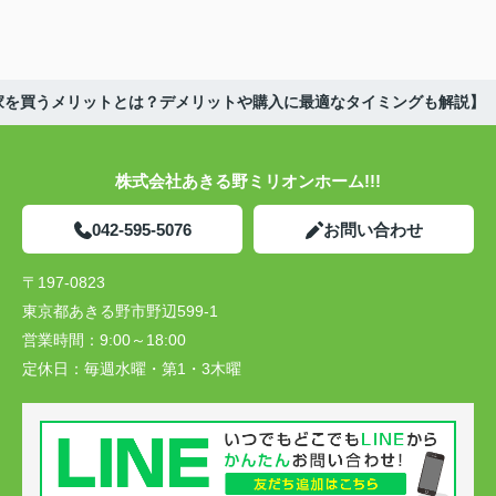
家を買うメリットとは？デメリットや購入に最適なタイミングも解説】
株式会社あきる野ミリオンホーム!!!
042-595-5076
お問い合わせ
〒197-0823
東京都あきる野市野辺599-1
営業時間：
9:00～18:00
定休日：
毎週水曜・第1・3木曜