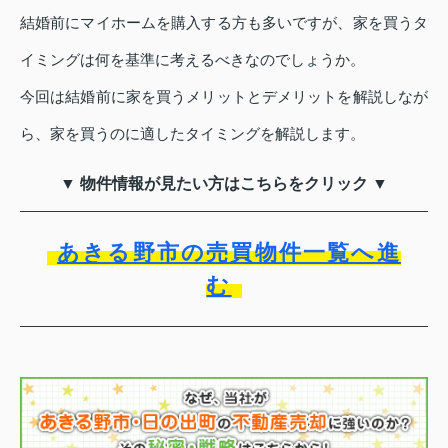
結婚前にマイホームを購入する方も多いですが、家を買うタ
イミングは何を基準に考えるべきなのでしょうか。
今回は結婚前に家を買うメリットとデメリットを解説しなが
ら、家を買うのに適したタイミングを解説します。
▼ 物件情報が見たい方はこちらをクリック ▼
あきる野市の売買物件一覧へ進
む