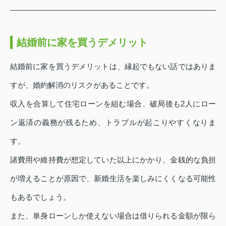
結婚前に家を買うデメリット
結婚前に家を買うデメリットは、縁起でもない話ではありま
すが、婚約解消のリスクがあることです。
収入を合算して住宅ローンを組む場合、破局後も2人にロー
ン返済の義務が残るため、トラブルが起こりやすくなりま
す。
諸費用や維持費が想定していた以上にかかり、金銭的な負担
が増えることが原因で、新婚生活を楽しみにくくなる可能性
もあるでしょう。
また、単身ローンしか使えない場合は借りられる金額が限ら