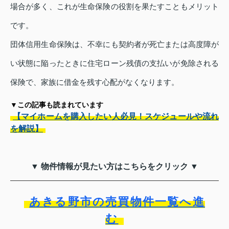
場合が多く、これが生命保険の役割を果たすこともメリット
です。
団体信用生命保険は、不幸にも契約者が死亡または高度障が
い状態に陥ったときに住宅ローン残債の支払いが免除される
保険で、家族に借金を残す心配がなくなります。
▼この記事も読まれています
【マイホームを購入したい人必見！スケジュールや流れ
を解説】
▼ 物件情報が見たい方はこちらをクリック ▼
あきる野市の売買物件一覧へ進
む