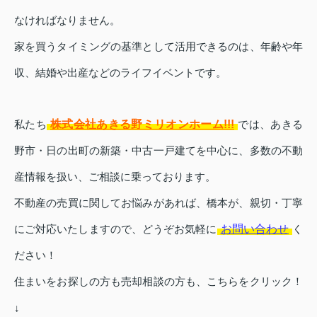
なければなりません。
家を買うタイミングの基準として活用できるのは、年齢や年
収、結婚や出産などのライフイベントです。
株式会社あきる野ミリオンホーム!!!
私たち
では、あきる
野市・日の出町の新築・中古一戸建てを中心に、多数の不動
産情報を扱い、ご相談に乗っております。
不動産の売買に関してお悩みがあれば、橋本が、親切・丁寧
お問い合わせ
にご対応いたしますので、どうぞお気軽に
く
ださい！
住まいをお探しの方も
売却相談の方も、こちらをクリック！
↓