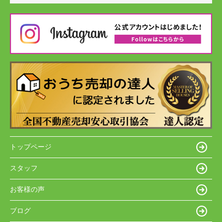
トップページ
スタッフ
お客様の声
ブログ