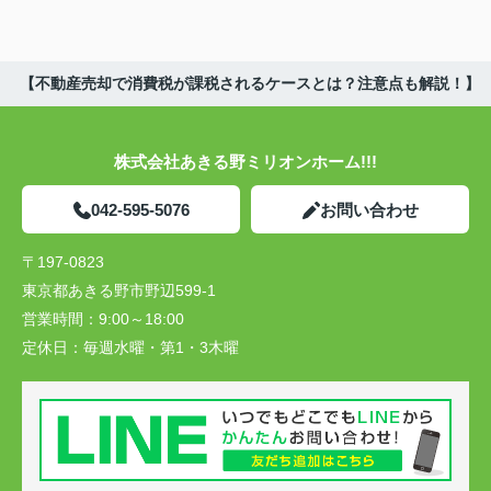
【不動産売却で消費税が課税されるケースとは？注意点も解説！】
株式会社あきる野ミリオンホーム!!!
042-595-5076
お問い合わせ
〒197-0823
東京都あきる野市野辺599-1
営業時間：
9:00～18:00
定休日：
毎週水曜・第1・3木曜