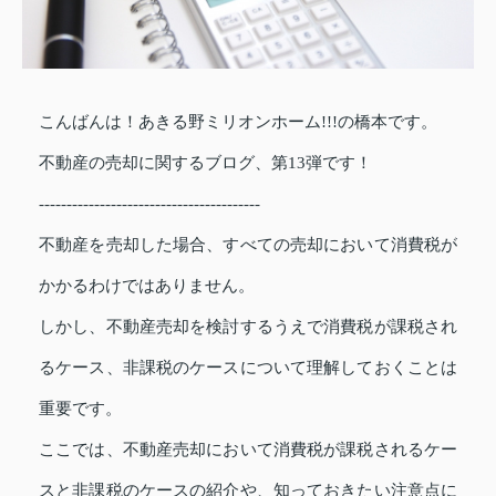
こんばんは！あきる野ミリオンホーム!!!の橋本です。
不動産の売却に関するブログ、第13
弾です！
----------------------------------------
不動産を売却した場合、すべての売却において消費税が
かかるわけではありません。
しかし、不動産売却を検討するうえで消費税が課税され
るケース、非課税のケースについて理解しておくことは
重要です。
ここでは、不動産売却において消費税が課税されるケー
スと非課税のケースの紹介や、知っておきたい注意点に