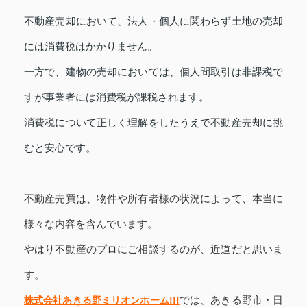
不動産売却において、法人・個人に関わらず土地の売却
には消費税はかかりません。
一方で、建物の売却においては、個人間取引は非課税で
すが事業者には消費税が課税されます。
消費税について正しく理解をしたうえで不動産売却に挑
むと安心です。
不動産売買は、物件や所有者様の状況によって、本当に
様々な内容を含んでいます。
やはり不動産のプロにご相談するのが、近道だと思いま
す。
株式会社あきる野ミリオンホーム!!!
では、
あきる野市・日