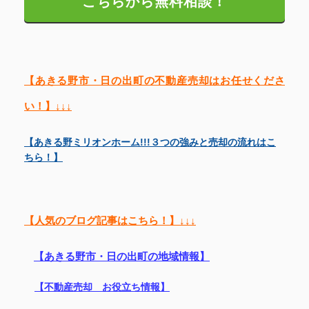
こちらから無料相談！
【あきる野市・日の出町の不動産売却はお任せくださ
い！】↓↓↓
【あきる野ミリオンホーム!!!３つの強みと売却の流れはこ
ちら！】
【人気のブログ記事はこちら！】↓↓↓
【あきる野市・日の出町の地域情報】
【不動産売却 お役立ち情報】