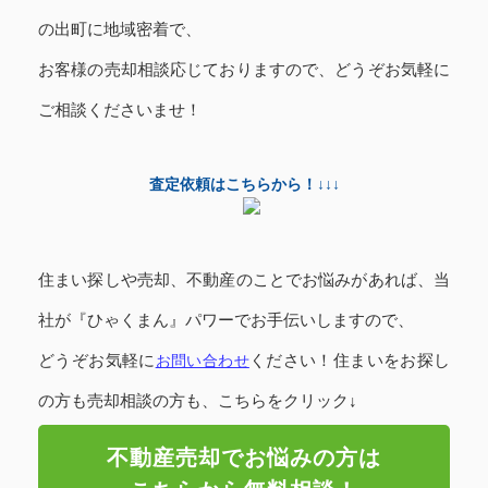
の出町に
地域密着で、
お客様の売却相談応じておりますので、どうぞお気軽に
ご相談くださいませ！
査定依頼はこちらから！↓↓↓
住まい探しや売却、不動産のことでお悩みがあれば、当
社が『ひゃくまん』パワーでお手伝いしますので、
どうぞお気軽に
お問い合わせ
ください！
住まいをお探し
の方も売却相談の方も、こちらをクリック↓
不動産売却でお悩みの方は