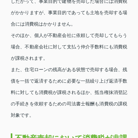
したがって、事業目的で建物を売却した場合には消費税
がかかりますが、事業目的であっても土地を売却する場
合には消費税はかかりません。
そのほか、個人が不動産会社に依頼して売却してもらう
場合、不動産会社に対して支払う仲介手数料にも消費税
が課税されます。
また、住宅ローンの残高がある状態で売却する場合、残
債を一括で返済するために必要な一括繰り上げ返済手数
料に対しても消費税が課税されるほか、抵当権抹消登記
の手続きを依頼するための司法書士報酬も消費税の課税
対象です。