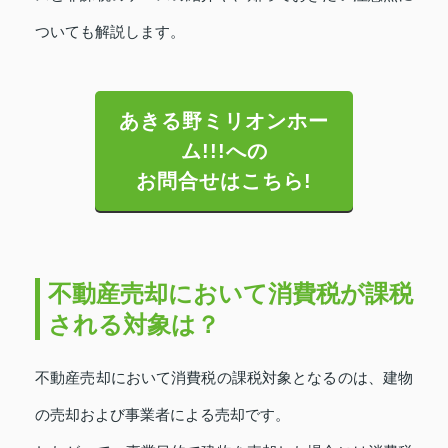
ついても解説します。
あきる野ミリオンホー
ム!!!への
お問合せはこちら!
不動産売却において消費税が課税
される対象は？
不動産売却において消費税の課税対象となるのは、建物
の売却および事業者による売却です。