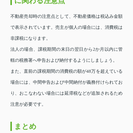
に関わる注意点
不動産売却時の注意点として、不動産価格は税込み金額
で表示されています。売主が個人の場合には、消費税は
非課税になります。
法人の場合、課税期間の末日の翌日から2か月以内に管
轄の税務署へ申告および納付するようにしましょう。
また、直前の課税期間の消費税の額が48万を超えている
場合には、中間申告および中間納付が義務付けられてお
り、おこなわない場合には延滞税などが追加されるため
注意が必要です。
まとめ