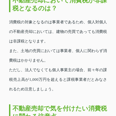
不動産売却において消費税が非課
税となるのは？
消費税の対象となるのは事業者であるため、個人対個人
の不動産売却においては、建物の売買であっても消費税
は非課税となります。
また、土地の売買においては事業者、個人に関わらず消
費税はかかりません。
ただし、法人でなくても個人事業主の場合、前々年の課
税売上高が1,000万円を超えると課税事業者だとみなさ
れるため注意しましょう。
不動産売却で気を付けたい消費税