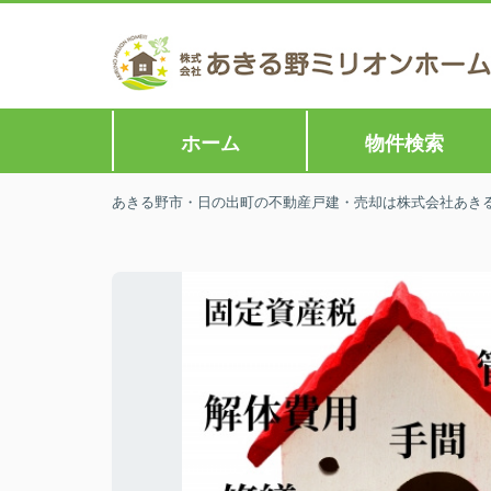
ホーム
物件検索
あきる野市・日の出町の不動産戸建・売却は株式会社あきる野