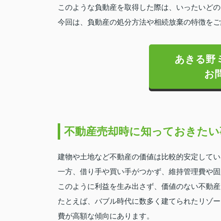
このような負動産を取得した際は、いったいどの
今回は、負動産の処分方法や相続放棄の特徴をご
あきる野ミ
お
不動産売却時に知っておきたい
建物や土地など不動産の価値は比較的安定してい
一方、借り手や買い手がつかず、維持管理費や固
このように利益を生み出さず、価値のない不動産
たとえば、バブル時代に数多く建てられたリゾー
費が高額な傾向にあります。