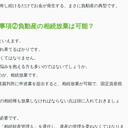
有し続けるだけでお金が発生する、まさに負動産の典型です。
事項②負動産の相続放棄は可能？
といえます。
れ果てるばかりです。
くてはなりません。
悩みを抱える方も多いのではないでしょうか。
のが、相続放棄です。
庭裁判所に申述書を提出すると、相続放棄が可能で、固定資産税
の相続権も放棄しなければならない点は頭に入れておきましょ
必要です。
「相続財産管理人」を選任し、遺産の管理を委ねなくてはなりま