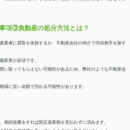
事項③負動産の処分方法とは？
産業者に買取を依頼するか、不動産会社の仲介で売却相手を探す
義変更が必須です。
買い取ってもらえない可能性があるため、弊社のような不動産会
相場に近い金額で売れる可能性があります。
、相続放棄をすれば固定資産税を支払わずに済みます。