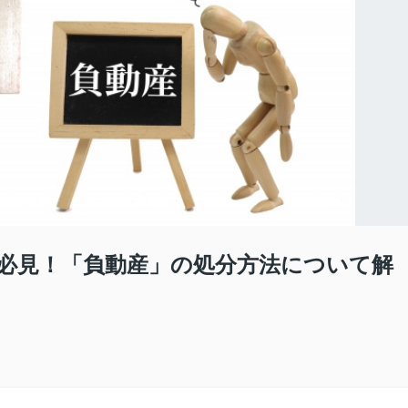
必見！「負動産」の処分方法について解