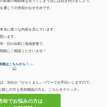
の財産の相続権も失ってしまう点には気を付けましょう。
を通じての売却がおすすめです。
本当に様々な内容を含んでいます。
思います。
市・日の出町に
地域密着で、
気軽にご相談くださいませ！
依頼はこちらから！↓↓↓
ば、当社が『ひゃくまん』パワーでお手伝いしますので、
お探しの方も売却相談の方も、こちらをクリック↓
売却でお悩みの方は