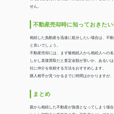
せん。
不動産売却時に知っておきたい
相続した負動産を迅速に処分したい場合は、不動
と良いでしょう。
不動産売却には、まず被相続人から相続人への名
しかし直接買取だと査定金額が安いか、あるいは
社に仲介を依頼する方法をおすすめします。
購入相手が見つかるまでに時間はかかりますが、
まとめ
親から相続した不動産が負債となってしまう場合