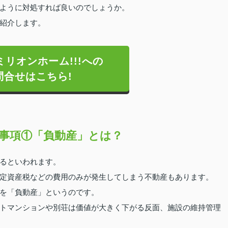
ように対処すれば良いのでしょうか。
紹介します。
リオンホーム!!!への
問合せはこちら!
事項①「負動産」とは？
るといわれます。
定資産税などの費用のみが発生してしまう不動産もあります。
を「負動産」というのです。
トマンションや別荘は価値が大きく下がる反面、施設の維持管理