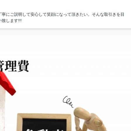
丁寧にご説明して安心して笑顔になって頂きたい。そんな取引きを目
します!!!